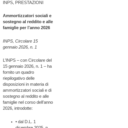
INPS, PRESTAZIONI
Ammortizzatori sociali e
sostegno al reddito e alle
famiglie per l’anno 2026
INPS, Circolare 15
gennaio 2026, n. 1
L’INPS – con Circolare del
15 gennaio 2026, n. 1 – ha
fornito un quadro
riepilogativo delle
disposizioni in materia di
ammortizzatori sociali e di
sostegno al reddito e alle
famiglie nel corso dell’anno
2026, introdotte:
• dal D.L. 1
dicembre 2025, n.