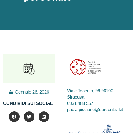
Viale Teocrito, 98 96100
Gennaio 26, 2026
Siracusa
0931 483 557
CONDIVIDI SUI SOCIAL
paola.piccione@sercon1srl.it