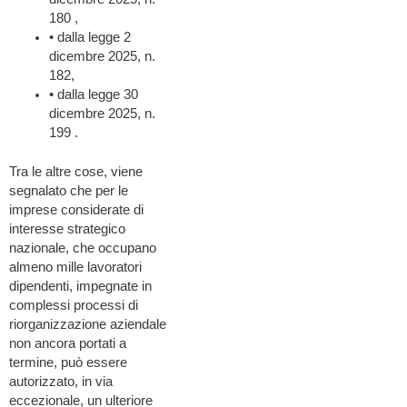
180 ,
• dalla legge 2
dicembre 2025, n.
182,
• dalla legge 30
dicembre 2025, n.
199 .
Tra le altre cose, viene
segnalato che per le
imprese considerate di
interesse strategico
nazionale, che occupano
almeno mille lavoratori
dipendenti, impegnate in
complessi processi di
riorganizzazione aziendale
non ancora portati a
termine, può essere
autorizzato, in via
eccezionale, un ulteriore