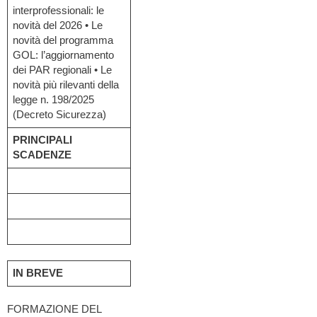
interprofessionali: le
novità del 2026 • Le
novità del programma
GOL: l’aggiornamento
dei PAR regionali • Le
novità più rilevanti della
legge n. 198/2025
(Decreto Sicurezza)
PRINCIPALI
SCADENZE
IN BREVE
FORMAZIONE DEL