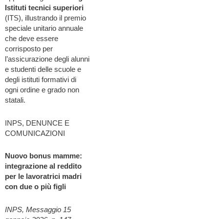
Istituti tecnici superiori
(ITS), illustrando il premio
speciale unitario annuale
che deve essere
corrisposto per
l’assicurazione degli alunni
e studenti delle scuole e
degli istituti formativi di
ogni ordine e grado non
statali.
INPS, DENUNCE E
COMUNICAZIONI
Nuovo bonus mamme:
integrazione al reddito
per le lavoratrici madri
con due o più figli
INPS, Messaggio 15