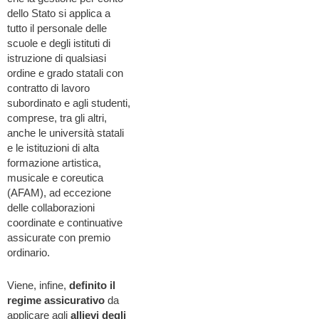
dello Stato si applica a
tutto il personale delle
scuole e degli istituti di
istruzione di qualsiasi
ordine e grado statali con
contratto di lavoro
subordinato e agli studenti,
comprese, tra gli altri,
anche le università statali
e le istituzioni di alta
formazione artistica,
musicale e coreutica
(AFAM), ad eccezione
delle collaborazioni
coordinate e continuative
assicurate con premio
ordinario.
Viene, infine,
definito il
regime assicurativo
da
applicare agli
allievi degli