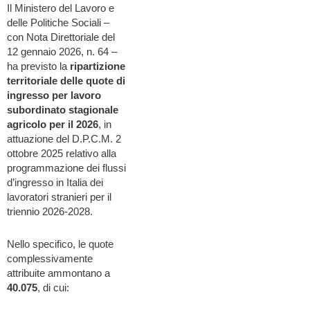
Il Ministero del Lavoro e
delle Politiche Sociali –
con Nota Direttoriale del
12 gennaio 2026, n. 64 –
ha previsto la
ripartizione
territoriale delle quote di
ingresso per lavoro
subordinato stagionale
agricolo per il 2026
, in
attuazione del D.P.C.M. 2
ottobre 2025 relativo alla
programmazione dei flussi
d’ingresso in Italia dei
lavoratori stranieri per il
triennio 2026-2028.
Nello specifico, le quote
complessivamente
attribuite ammontano a
40.075
, di cui: