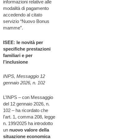
informazioni relative alle
modalità di pagamento
accedendo al citato
servizio “Nuovo Bonus
mamme”.
ISEE: le novità per
specifiche prestazioni
familiari e per
l’inclusione
INPS, Messaggio 12
gennaio 2026, n. 102
L’INPS – con Messaggio
del 12 gennaio 2026, n.
102 – ha ricordato che
l’art. 1, comma 208, legge
n. 199/2025 ha introdotto
un
nuovo valore della
situazione economica