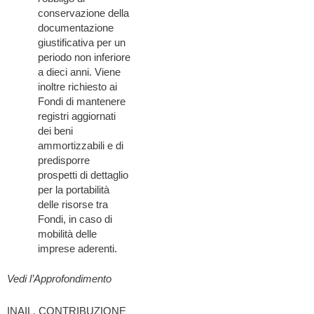
conservazione della
documentazione
giustificativa per un
periodo non inferiore
a dieci anni. Viene
inoltre richiesto ai
Fondi di mantenere
registri aggiornati
dei beni
ammortizzabili e di
predisporre
prospetti di dettaglio
per la portabilità
delle risorse tra
Fondi, in caso di
mobilità delle
imprese aderenti.
Vedi l’Approfondimento
INAIL, CONTRIBUZIONE