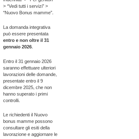
> “Vedi tutti i servizi” >
“Nuovo Bonus mamme”.
La domanda integrativa
può essere presentata
entro e non oltre il 31
gennaio 2026
.
Entro il 31 gennaio 2026
saranno effettuare ulteriori
lavorazioni delle domande,
presentate entro il 9
dicembre 2025, che non
hanno superato i primi
controlli.
Le richiedenti il Nuovo
bonus mamme possono
consultare gli esiti della
lavorazione e aggiornare le