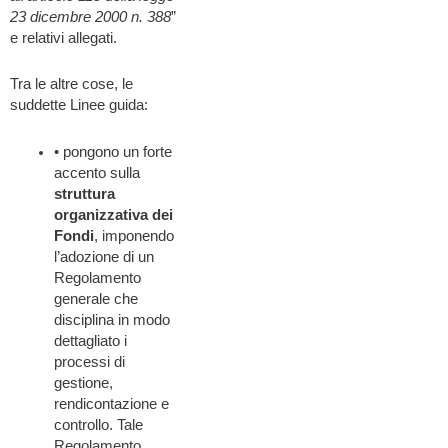
23 dicembre 2000 n. 388
”
e relativi allegati.
Tra le altre cose, le
suddette Linee guida:
• pongono un forte
accento sulla
struttura
organizzativa dei
Fondi
, imponendo
l’adozione di un
Regolamento
generale che
disciplina in modo
dettagliato i
processi di
gestione,
rendicontazione e
controllo. Tale
Regolamento,