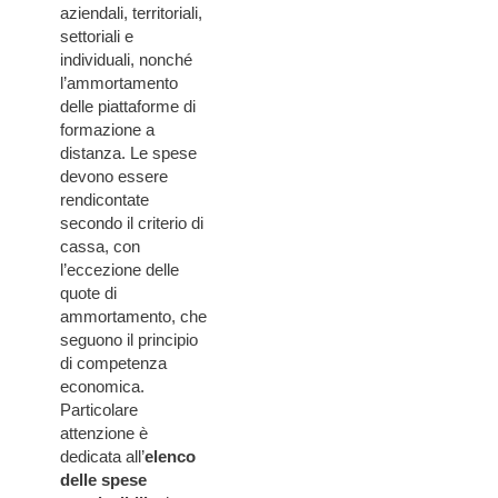
aziendali, territoriali,
settoriali e
individuali, nonché
l’ammortamento
delle piattaforme di
formazione a
distanza. Le spese
devono essere
rendicontate
secondo il criterio di
cassa, con
l’eccezione delle
quote di
ammortamento, che
seguono il principio
di competenza
economica.
Particolare
attenzione è
dedicata all’
elenco
delle spese