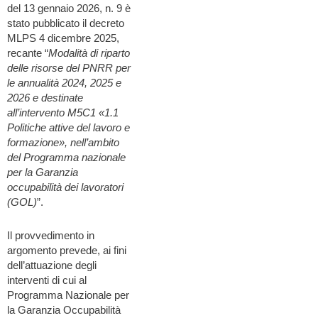
del 13 gennaio 2026, n. 9 è
stato pubblicato il decreto
MLPS 4 dicembre 2025,
recante “
Modalità di riparto
delle risorse del PNRR per
le annualità 2024, 2025 e
2026 e destinate
all’intervento M5C1 «1.1
Politiche attive del lavoro e
formazione», nell’ambito
del Programma nazionale
per la Garanzia
occupabilità dei lavoratori
(GOL)
”.
Il provvedimento in
argomento prevede, ai fini
dell’attuazione degli
interventi di cui al
Programma Nazionale per
la Garanzia Occupabilità