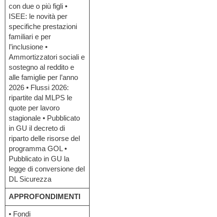
con due o più figli •
ISEE: le novità per
specifiche prestazioni
familiari e per
l’inclusione •
Ammortizzatori sociali e
sostegno al reddito e
alle famiglie per l’anno
2026 • Flussi 2026:
ripartite dal MLPS le
quote per lavoro
stagionale • Pubblicato
in GU il decreto di
riparto delle risorse del
programma GOL •
Pubblicato in GU la
legge di conversione del
DL Sicurezza
APPROFONDIMENTI
• Fondi