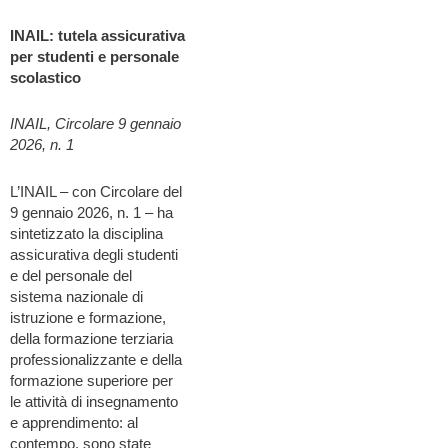
INAIL: tutela assicurativa
per studenti e personale
scolastico
INAIL, Circolare 9 gennaio
2026, n. 1
L’INAIL – con Circolare del
9 gennaio 2026, n. 1 – ha
sintetizzato la disciplina
assicurativa degli studenti
e del personale del
sistema nazionale di
istruzione e formazione,
della formazione terziaria
professionalizzante e della
formazione superiore per
le attività di insegnamento
e apprendimento: al
contempo, sono state