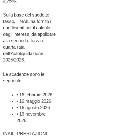
2,75%.
Sulla base del suddetto
tasso, l’INAIL ha fornito i
coefficienti per il calcolo
degli interessi da applicare
alla seconda, terza e
quarta rata
dell’Autoliquidazione
2025/2026.
Le scadenze sono le
seguenti:
• 16 febbraio 2026
• 16 maggio 2026
• 16 agosto 2026
• 16 novembre
2026.
INAIL, PRESTAZIONI