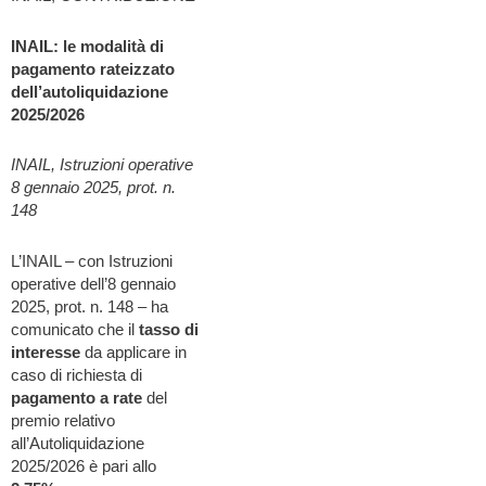
INAIL: le modalità di
pagamento rateizzato
dell’autoliquidazione
2025/2026
INAIL, Istruzioni operative
8 gennaio 2025, prot. n.
148
L’INAIL – con Istruzioni
operative dell’8 gennaio
2025, prot. n. 148 – ha
comunicato che il
tasso di
interesse
da applicare in
caso di richiesta di
pagamento a rate
del
premio relativo
all’Autoliquidazione
2025/2026 è pari allo