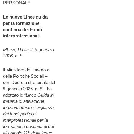
PERSONALE
Le nuove Linee guida
per la formazione
continua dei Fondi
interprofessionali
MLPS, D.Dirett. 9 gennaio
2026, n. 8
Il Ministero del Lavoro e
delle Politiche Sociali –
con Decreto direttoriale del
9 gennaio 2026, n. 8 – ha
adottato le “
Linee Guida in
materia di attivazione,
funzionamento e vigilanza
dei fondi paritetici
interprofessionali per la
formazione continua di cui
all’articolo 118 della legge