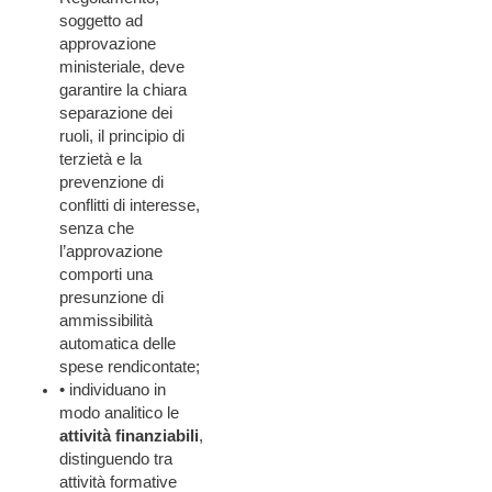
soggetto ad
approvazione
ministeriale, deve
garantire la chiara
separazione dei
ruoli, il principio di
terzietà e la
prevenzione di
conflitti di interesse,
senza che
l’approvazione
comporti una
presunzione di
ammissibilità
automatica delle
spese rendicontate;
• individuano in
modo analitico le
attività finanziabili
,
distinguendo tra
attività formative