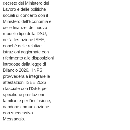
decreto del Ministero del
Lavoro e delle politiche
sociali di concerto con il
Ministero dell’Economia e
delle finanze, del nuovo
modello tipo della DSU,
dell’attestazione ISEE,
nonché delle relative
istruzioni aggiornate con
riferimento alle disposizioni
introdotte dalla legge di
Bilancio 2026, l’INPS
provvederà a integrare le
attestazioni ISEE 2026
rilasciate con l’ISEE per
specifiche prestazioni
familiari e per l’inclusione,
dandone comunicazione
con successivo
Messaggio.