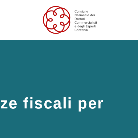
e fiscali per