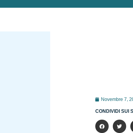
Novembre 7, 2
CONDIVIDI SUI 