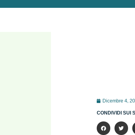
Dicembre 4, 2
CONDIVIDI SUI 