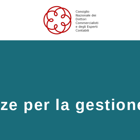
e per la gestion