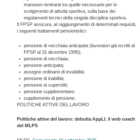
mansioni rientranti tra quelle necessarie per lo
svolgimento di attività sportiva, sulla base dei
regolamenti tecnici della singola disciplina sportiva.
Il FPSP assicura, al raggiungimento di determinati requisiti,
i seguenti trattamenti pensionistici:
pensione di vecchiaia anticipata (lavoratori già iscritti al
FPSP al 31 dicembre 1995);
pensione di vecchiaia;
pensione anticipata;
assegno ordinario di invalidità;
pensione di inabilità;
pensione ai superstiti;
pensione supplementare;
supplemento di pensione.
POLITICHE ATTIVE DEL LAVORO
Politiche attive del lavoro: debutta AppLI, il web coach
del MLPS