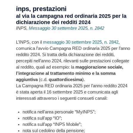
inps, prestazioni
al via la campagna red ordinaria 2025 per la
dichiarazione dei redditi 2024
INPS,
Messaggio 30 settembre 2025, n. 2842
L’INPS, con il
messaggio 30 settembre 2025, n. 2842
,
comunica l’avvio Campagna RED ordinaria 2025 per l’anno
reddito 2024. Si tratta della dichiarazione dei redditi,
percepiti nell’anno 2024, rilevanti sulle prestazioni collegate
al reddito, quali ad esempio: la
maggiorazione sociale,
l’integrazione al trattamento minimo e la somma
aggiuntiva
(c.d.
quattordicesima
).
La Campagna RED ordinaria 2025 per l’anno reddito 2024
è stata aperta il 16 settembre 2025 e comunicata agli
interessati attraverso i seguenti consueti canali:
notifica nell’area personale “MyINPS”;
notifica sull’app “IO”;
notifica sull’app “INPS Mobile”;
nota sul cedolino della pensione;