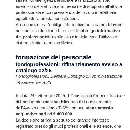
sistemi di intelligenza artificiale è finalizzato al solo
esercizio delle attività strumentali e di supporto all’attività
professionale e con prevalenza del lavoro intellettuale
oggetto della prestazione d’opera.
Analogamente all’obbligo informativo per i datori di lavoro
nei confronti dei dipendenti, esiste
obbligo informativo
dei professionisti
rivolto alla clientela circa l’utilizzo di
sistemi di intelligenza artificiale.
formazione del personale
fondoprofessioni: rifinanziamento avviso a
catalogo 02/25
Fondoprofessioni, Delibera Consiglio di Amministrazione
24 settembre 2025
In data 24 settembre 2025, il Consiglio di Amministrazione
di Fondoprofessioni ha deliberato il rifinanziamento
dell’Avviso a catalogo 02/25 con uno
stanziamento
aggiuntivo pari ad € 400.000
.
La decisione arriva a seguito del grande interesse
registrato presso gli studi professionali e le aziende, che