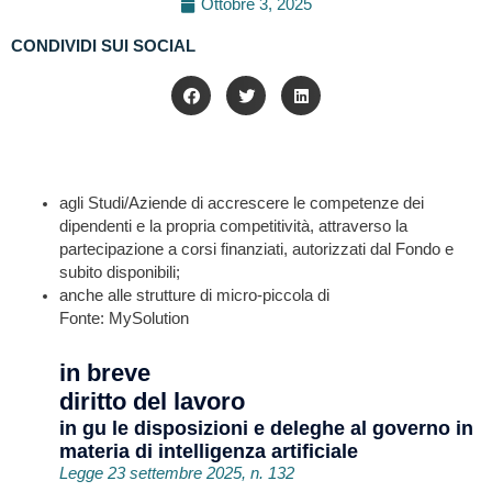
Ottobre 3, 2025
CONDIVIDI SUI SOCIAL
agli Studi/Aziende di accrescere le competenze dei
dipendenti e la propria competitività, attraverso la
partecipazione a corsi finanziati, autorizzati dal Fondo e
subito disponibili;
anche alle strutture di micro-piccola di
Fonte: MySolution
in breve
diritto del lavoro
in gu le disposizioni e deleghe al governo in
materia di intelligenza artificiale
Legge 23 settembre 2025, n. 132