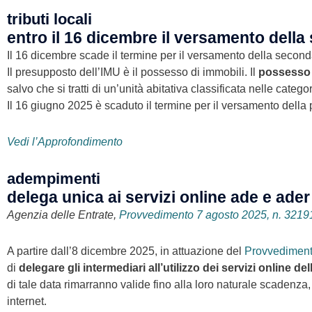
tributi locali
entro il 16 dicembre il versamento dell
Il 16 dicembre scade il termine per il versamento della secon
Il presupposto dell’IMU è il possesso di immobili. Il
possesso d
salvo che si tratti di un’unità abitativa classificata nelle categor
Il 16 giugno 2025 è scaduto il termine per il versamento della
Vedi l’Approfondimento
adempimenti
delega unica ai servizi online ade e ader
Agenzia delle Entrate,
Provvedimento 7 agosto 2025, n. 3219
A partire dall’8 dicembre 2025, in attuazione del
Provvediment
di
delegare gli intermediari all’utilizzo dei servizi online 
di tale data rimarranno valide fino alla loro naturale scadenza
internet.