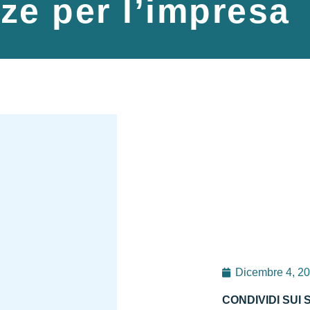
e per l’impresa
Dicembre 4, 2
CONDIVIDI SUI 