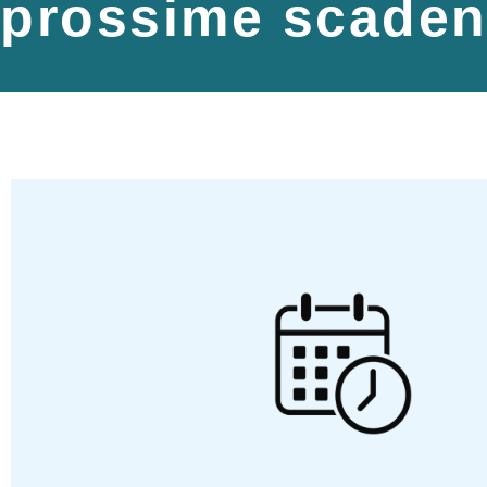
prossime scadenz