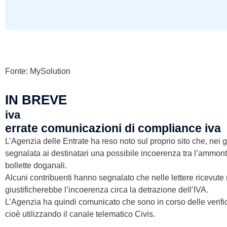
Fonte: MySolution
IN BREVE
iva
errate comunicazioni di compliance iva
L’Agenzia delle Entrate ha reso noto sul proprio sito che, nei g
segnalata ai destinatari una possibile incoerenza tra l’ammontar
bollette doganali.
Alcuni contribuenti hanno segnalato che nelle lettere ricevute
giustificherebbe l’incoerenza circa la detrazione dell’IVA.
L’Agenzia ha quindi comunicato che sono in corso delle verific
cioè utilizzando il canale telematico Civis.