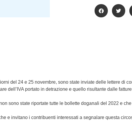
iorni del 24 e 25 novembre, sono state inviate delle lettere di c
e dell’IVA portato in detrazione e quello risultante dalle fatture
 non sono state riportate tutte le bollette doganali del 2022 e 
he e invitano i contribuenti interessati a segnalare questa circo