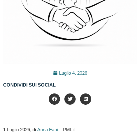
Luglio 4, 2026
CONDIVIDI SUI SOCIAL
1 Luglio 2026, di
Anna Fabi
– PMI.it