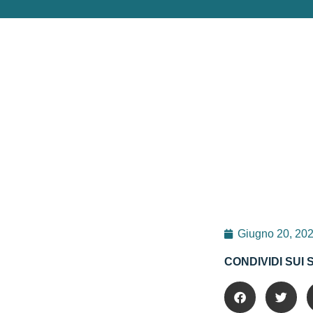
Giugno 20, 20
CONDIVIDI SUI 