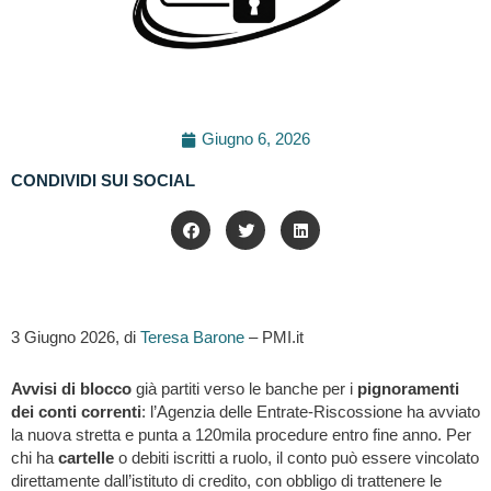
Giugno 6, 2026
CONDIVIDI SUI SOCIAL
3 Giugno 2026, di
Teresa Barone
– PMI.it
Avvisi di blocco
già partiti verso le banche per i
pignoramenti
dei conti correnti
: l’Agenzia delle Entrate-Riscossione ha avviato
la nuova stretta e punta a 120mila procedure entro fine anno. Per
chi ha
cartelle
o debiti iscritti a ruolo, il conto può essere vincolato
direttamente dall’istituto di credito, con obbligo di trattenere le