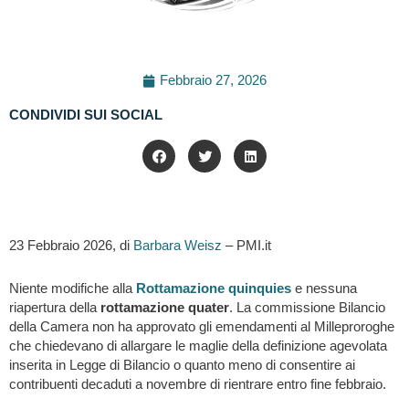
Febbraio 27, 2026
CONDIVIDI SUI SOCIAL
23 Febbraio 2026, di
Barbara Weisz
– PMI.it
Niente modifiche alla
Rottamazione quinquies
e nessuna
riapertura della
rottamazione quater
. La commissione Bilancio
della Camera non ha approvato gli emendamenti al Milleproroghe
che chiedevano di allargare le maglie della definizione agevolata
inserita in Legge di Bilancio o quanto meno di consentire ai
contribuenti decaduti a novembre di rientrare entro fine febbraio.