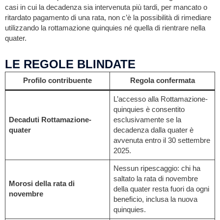
casi in cui la decadenza sia intervenuta più tardi, per mancato o
ritardato pagamento di una rata, non c’è la possibilità di rimediare
utilizzando la rottamazione quinquies né quella di rientrare nella
quater.
LE REGOLE BLINDATE
Profilo contribuente
Regola confermata
L’accesso alla Rottamazione-
quinquies è consentito
Decaduti Rottamazione-
esclusivamente se la
quater
decadenza dalla quater è
avvenuta entro il 30 settembre
2025.
Nessun ripescaggio: chi ha
saltato la rata di novembre
Morosi della rata di
della quater resta fuori da ogni
novembre
beneficio, inclusa la nuova
quinquies.