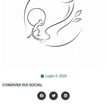
Luglio 4, 2026
CONDIVIDI SUI SOCIAL