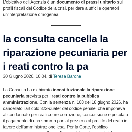
L’obiettivo dell’Agenzia è un
documento di prassi unitario
sui
profili fiscali del Codice della crisi, per dare a uffici e operatori
un’interpretazione omogenea.
la consulta cancella la
riparazione pecuniaria per
i reati contro la pa
30 Giugno 2026, 10:04, di
Teresa Barone
La Consulta ha dichiarato
incostituzionale la
riparazione
pecuniaria
prevista per i
reati contro la pubblica
amministrazione
. Con la sentenza n. 108 del 18 giugno 2026, ha
cancellato l’articolo 322-quater del codice penale, che imponeva
al condannato per reati come corruzione, concussione e peculato
il pagamento di una somma pari al prezzo o al profitto del reato in
favore dell’amministrazione lesa. Per la Corte, l’obbligo