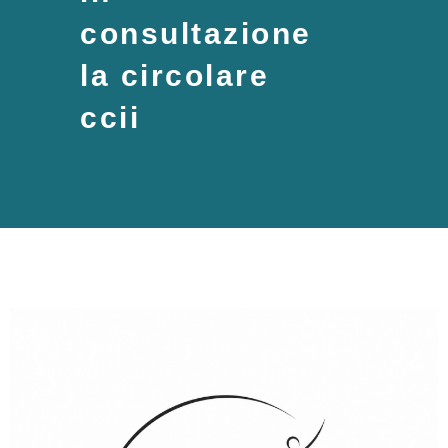
consultazione
la circolare
ccii