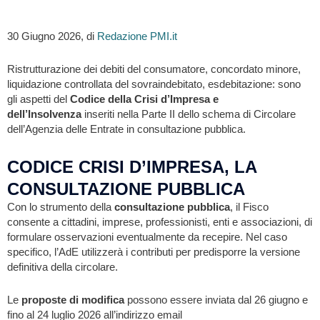
30 Giugno 2026, di
Redazione PMI.it
Ristrutturazione dei debiti del consumatore, concordato minore,
liquidazione controllata del sovraindebitato, esdebitazione: sono
gli aspetti del
Codice della Crisi d’Impresa e
dell’Insolvenza
inseriti nella Parte II dello schema di Circolare
dell’Agenzia delle Entrate in consultazione pubblica.
CODICE CRISI D’IMPRESA, LA
CONSULTAZIONE PUBBLICA
Con lo strumento della
consultazione pubblica
, il Fisco
consente a cittadini, imprese, professionisti, enti e associazioni, di
formulare osservazioni eventualmente da recepire. Nel caso
specifico, l’AdE utilizzerà i contributi per predisporre la versione
definitiva della circolare.
Le
proposte di modifica
possono essere inviata dal 26 giugno e
fino al 24 luglio 2026 all’indirizzo email