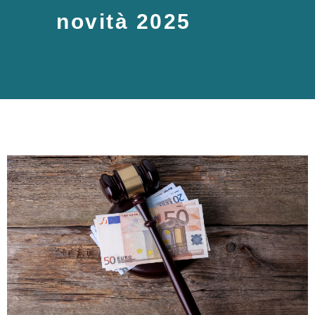
novità 2025