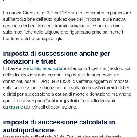
La nuova Circolare n. 3/E del 16 aprile si concentra in particolare
sull’introduzione dell’autoliquidazione dell’imposta, sulla nuova
gestione dei beni trasferiti tramite donazione e successione e
sulle modifiche delle aliquote che riguardano principalmente i
trasferimenti tra coniugi e figli.
imposta di successione anche per
donazioni e trust
In base alle
modifiche apportate
all’articolo 1 del Tus (Testo unico
delle disposizioni concernenti l’imposta sulle successioni e
donazioni, ossia il DPR 346/1990), diventano oggetto d’imposta
sulle successioni e donazioni non soltanto i
trasferimenti
di beni
e diritti per successione a causa di morte o donazione ma anche
quelli che avvengono “
a titolo gratuito
” e quelli derivanti
da
trust
e altri vincoli di destinazione.
imposta di successione calcolata in
autoliquidazione