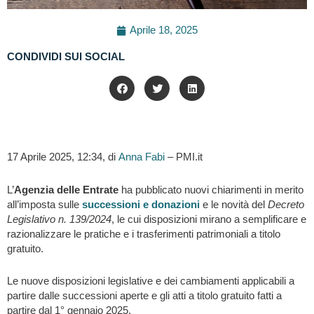
Aprile 18, 2025
CONDIVIDI SUI SOCIAL
17 Aprile 2025, 12:34, di
Anna Fabi
– PMI.it
L’
Agenzia delle Entrate
ha pubblicato nuovi chiarimenti in merito
all’imposta sulle
successioni e donazioni
e le novità del
Decreto
Legislativo n. 139/2024
, le cui disposizioni mirano a semplificare e
razionalizzare le pratiche e i trasferimenti patrimoniali a titolo
gratuito.
Le nuove disposizioni legislative e dei cambiamenti applicabili a
partire dalle successioni aperte e gli atti a titolo gratuito fatti a
partire dal 1° gennaio 2025.