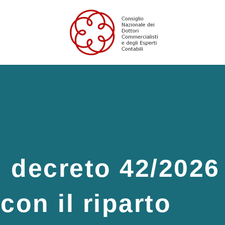
il decreto 42/2026
con il riparto