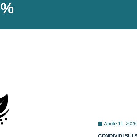
7%
Aprile 11, 2026
CONDIVIDI SUI 