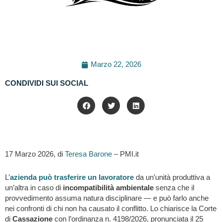
Marzo 22, 2026
CONDIVIDI SUI SOCIAL
17 Marzo 2026, di
Teresa Barone
– PMI.it
L’
azienda può trasferire un lavoratore
da un’unità produttiva a
un’altra in caso di
incompatibilità ambientale
senza che il
provvedimento assuma natura disciplinare — e può farlo anche
nei confronti di chi non ha causato il conflitto. Lo chiarisce la Corte
di
Cassazione
con l’ordinanza n. 4198/2026, pronunciata il 25