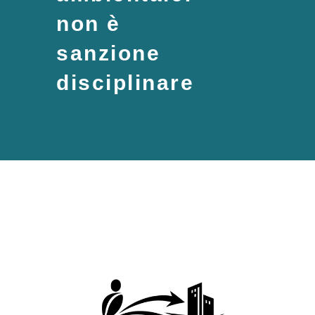
non è
sanzione
disciplinare