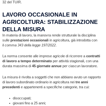
32 del TUIR.
LAVORO OCCASIONALE IN
AGRICOLTURA: STABILIZZAZIONE
DELLA MISURA
In materia di lavoro, la manovra rende strutturale la disciplina
sulle
prestazioni occasionali
in agricoltura, già introdotta con
il
comma 343 della legge 197/2022
.
La norma consente alle imprese agricole di ricorrere a
contratti
di lavoro a tempo determinato
per attività stagionali, con una
durata massima di
45 giornate annue
per ciascun lavoratore.
La misura è rivolta a soggetti che non abbiano avuto un rapporto
di lavoro subordinato ordinario in agricoltura nei
tre anni
precedenti
e appartenenti a specifiche categorie, tra cui:
disoccupati;
giovani fino a 25 anni;