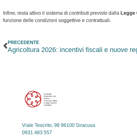
Infine, resta attivo il sistema di contributi previsto dalla
Legge 
funzione delle condizioni soggettive e contrattuali.
Precedente
PRECEDENTE
Viale Teocrito, 98 96100 Siracusa
0931 483 557