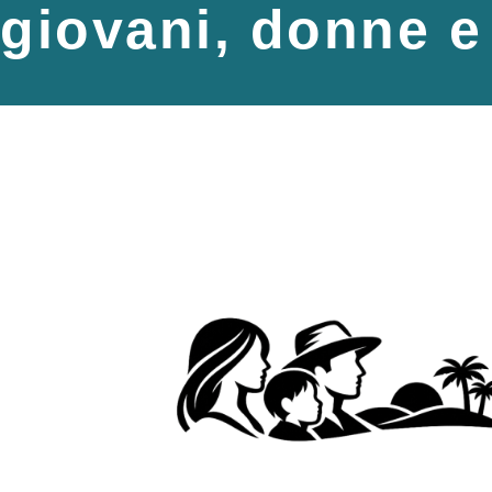
giovani, donne e