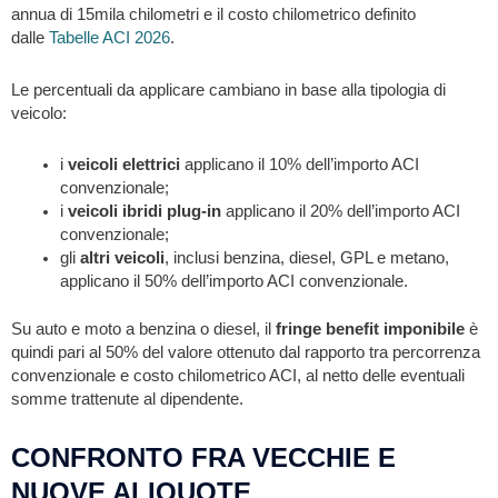
annua di 15mila chilometri e il costo chilometrico definito
dalle
Tabelle ACI 2026
.
Le percentuali da applicare cambiano in base alla tipologia di
veicolo:
i
veicoli elettrici
applicano il 10% dell’importo ACI
convenzionale;
i
veicoli ibridi plug-in
applicano il 20% dell’importo ACI
convenzionale;
gli
altri veicoli
, inclusi benzina, diesel, GPL e metano,
applicano il 50% dell’importo ACI convenzionale.
Su auto e moto a benzina o diesel, il
fringe benefit imponibile
è
quindi pari al 50% del valore ottenuto dal rapporto tra percorrenza
convenzionale e costo chilometrico ACI, al netto delle eventuali
somme trattenute al dipendente.
CONFRONTO FRA VECCHIE E
NUOVE ALIQUOTE