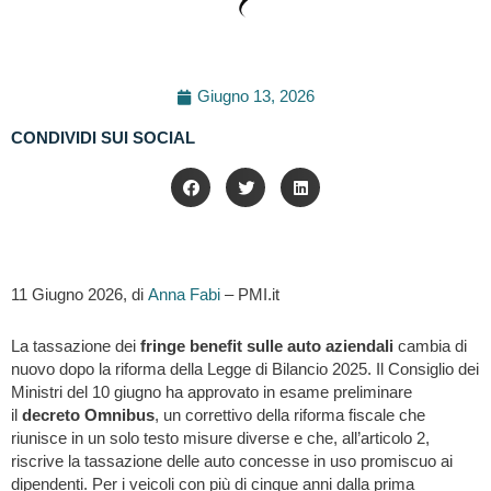
Giugno 13, 2026
CONDIVIDI SUI SOCIAL
11 Giugno 2026, di
Anna Fabi
– PMI.it
La tassazione dei
fringe benefit sulle auto aziendali
cambia di
nuovo dopo la riforma della Legge di Bilancio 2025. Il Consiglio dei
Ministri del 10 giugno ha approvato in esame preliminare
il
decreto Omnibus
, un correttivo della riforma fiscale che
riunisce in un solo testo misure diverse e che, all’articolo 2,
riscrive la tassazione delle auto concesse in uso promiscuo ai
dipendenti. Per i veicoli con più di cinque anni dalla prima