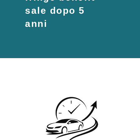
sale dopo 5
anni