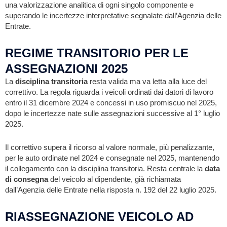
una valorizzazione analitica di ogni singolo componente e
superando le incertezze interpretative segnalate dall’Agenzia delle
Entrate.
REGIME TRANSITORIO PER LE
ASSEGNAZIONI 2025
La
disciplina transitoria
resta valida ma va letta alla luce del
correttivo. La regola riguarda i veicoli ordinati dai datori di lavoro
entro il 31 dicembre 2024 e concessi in uso promiscuo nel 2025,
dopo le incertezze nate sulle assegnazioni successive al 1° luglio
2025.
Il correttivo supera il ricorso al valore normale, più penalizzante,
per le auto ordinate nel 2024 e consegnate nel 2025, mantenendo
il collegamento con la disciplina transitoria. Resta centrale la
data
di consegna
del veicolo al dipendente, già richiamata
dall’Agenzia delle Entrate nella risposta n. 192 del 22 luglio 2025.
RIASSEGNAZIONE VEICOLO AD