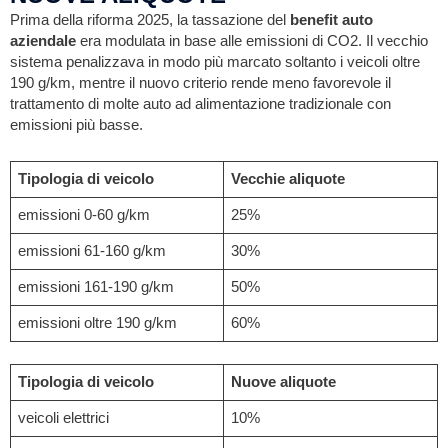
Prima della riforma 2025, la tassazione del
benefit auto
aziendale
era modulata in base alle emissioni di CO2. Il vecchio
sistema penalizzava in modo più marcato soltanto i veicoli oltre
190 g/km, mentre il nuovo criterio rende meno favorevole il
trattamento di molte auto ad alimentazione tradizionale con
emissioni più basse.
Tipologia di veicolo
Vecchie aliquote
emissioni 0-60 g/km
25%
emissioni 61-160 g/km
30%
emissioni 161-190 g/km
50%
emissioni oltre 190 g/km
60%
Tipologia di veicolo
Nuove aliquote
veicoli elettrici
10%