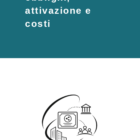
attivazione e
costi