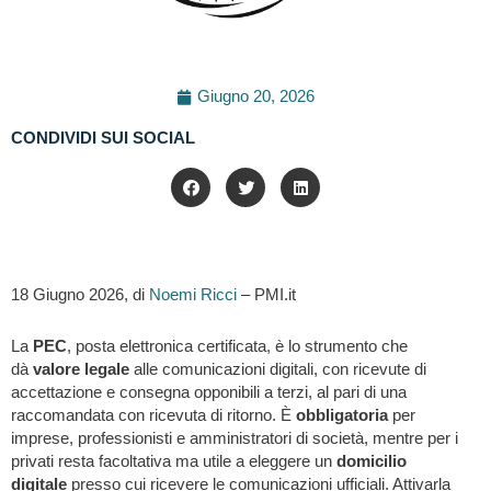
Giugno 20, 2026
CONDIVIDI SUI SOCIAL
18 Giugno 2026, di
Noemi Ricci
– PMI.it
La
PEC
, posta elettronica certificata, è lo strumento che
dà
valore legale
alle comunicazioni digitali, con ricevute di
accettazione e consegna opponibili a terzi, al pari di una
raccomandata con ricevuta di ritorno. È
obbligatoria
per
imprese, professionisti e amministratori di società, mentre per i
privati resta facoltativa ma utile a eleggere un
domicilio
digitale
presso cui ricevere le comunicazioni ufficiali. Attivarla