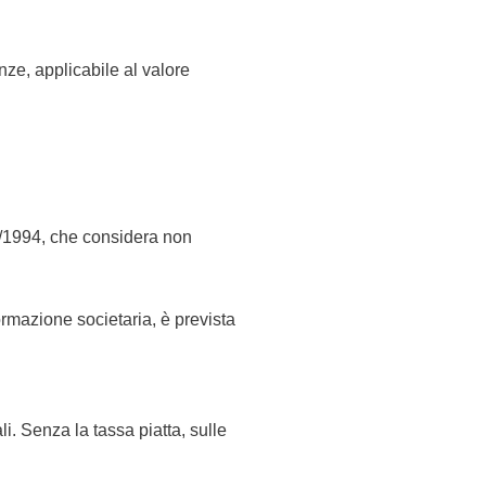
nze, applicabile al valore
24/1994, che considera non
rmazione societaria, è prevista
li. Senza la tassa piatta, sulle