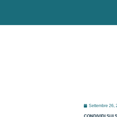
Settembre 26,
CONDIVIDI SUI 