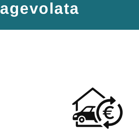
agevolata