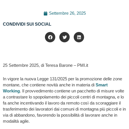
Settembre 26, 2025
CONDIVIDI SUI SOCIAL
25 Settembre 2025, di Teresa Barone – PMI.it
In vigore la nuova Legge 131/2025 per la promozione delle zone
montane, che contiene novità anche in materia di
Smart
Working
. Il provvedimento contiene un pacchetto di misure volte
a contrastare lo spopolamento dei piccoli centri di montagna, e lo
fa anche incentivando il lavoro da remoto così da scoraggiare il
trasferimento dei lavoratori dai comuni di montagna più piccoli e in
via di abbandono, favorendo la possibilità di lavorare anche in
modalità agile.