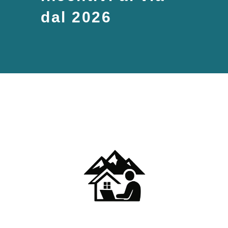
dal 2026