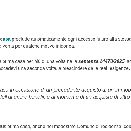
 casa
preclude automaticamente ogni accesso futuro alla stess
diventa per qualche motivo inidonea.
s prima casa per più di una volta nella
sentenza 24478/2025
, s
accedevi una seconda volta, a prescindere dalle reali esigenze.
casa in occasione di un precedente acquisto di un immobi
ll’ulteriore beneficio al momento di un acquisto di altro
Bonus prima casa, anche nel medesimo Comune di residenza, co