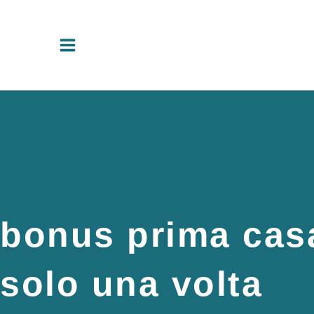
Vai
al
contenuto
bonus prima casa
solo una volta