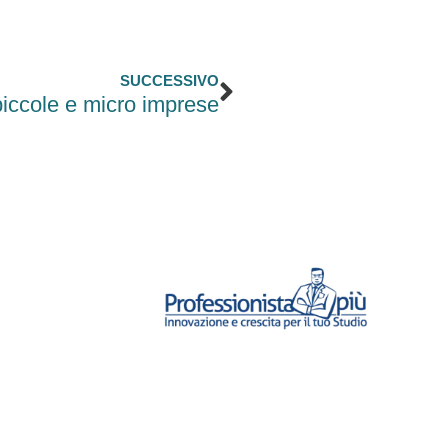
Successivo
SUCCESSIVO
e piccole e micro imprese