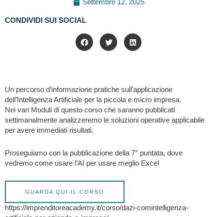
Settembre 12, 2025
CONDIVIDI SUI SOCIAL
Un percorso d’informazione pratiche sull’applicazione
dell’Intelligenza Artificiale per la piccola e micro impresa.
Nei vari Moduli di questo corso che saranno pubblicati
settimanalmente analizzeremo le soluzioni operative applicabile
per avere immediati risultati.
Proseguiamo con la pubblicazione della 7° puntata, dove
vedremo come usare l’AI per usare meglio Excel
GUARDA QUI IL CORSO
https://imprenditoreacademy.it/corso/dazi-comintelligenza-