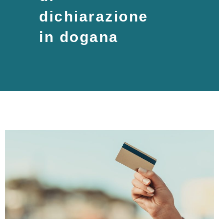
dichiarazione
in dogana