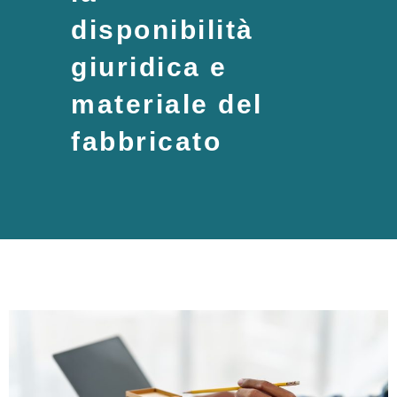
disponibilità
giuridica e
materiale del
fabbricato