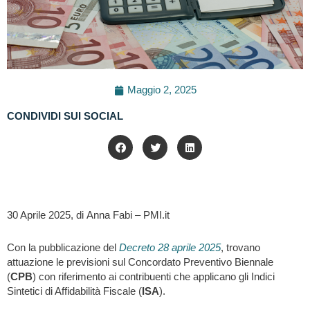
Maggio 2, 2025
CONDIVIDI SUI SOCIAL
30 Aprile 2025, di Anna Fabi – PMI.it
Con la pubblicazione del
Decreto 28 aprile 2025
, trovano
attuazione le previsioni sul Concordato Preventivo Biennale
(
CPB
) con riferimento ai contribuenti che applicano gli Indici
Sintetici di Affidabilità Fiscale (
ISA
).