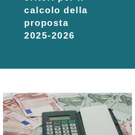
calcolo della
proposta
2025-2026