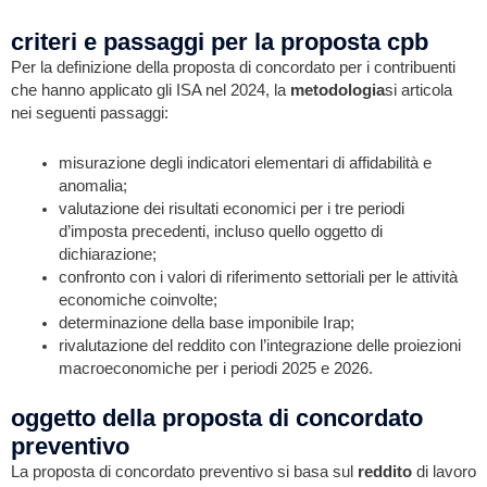
criteri e passaggi per la proposta cpb
Per la definizione della proposta di concordato per i contribuenti
che hanno applicato gli ISA nel 2024, la
metodologia
si articola
nei seguenti passaggi:
misurazione degli indicatori elementari di affidabilità e
anomalia;
valutazione dei risultati economici per i tre periodi
d’imposta precedenti, incluso quello oggetto di
dichiarazione;
confronto con i valori di riferimento settoriali per le attività
economiche coinvolte;
determinazione della base imponibile Irap;
rivalutazione del reddito con l’integrazione delle proiezioni
macroeconomiche per i periodi 2025 e 2026.
oggetto della proposta di concordato
preventivo
La proposta di concordato preventivo si basa sul
reddito
di lavoro