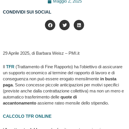
Maggio 2, 2025
CONDIVIDI SUI SOCIAL
29 Aprile 2025, di Barbara Weisz – PMI.it
Il
TFR
(Trattamento di Fine Rapporto) ha l’obiettivo di assicurare
un supporto economico al termine del rapporto di lavoro e di
conseguenza non può essere erogato mensilmente
in busta
paga
. Sono concesse piccole anticipazioni per motivi specifici
(previste anche dalla contrattazione collettiva) ma non un mero e
automatico trasferimento delle
quote di
accantonamento
assieme rateo mensile dello stipendio.
CALCOLO TFR ONLINE