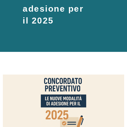
adesione per
il 2025