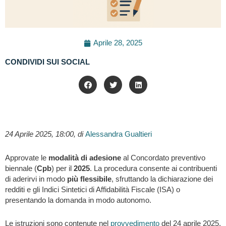
Aprile 28, 2025
CONDIVIDI SUI SOCIAL
24 Aprile 2025, 18:00, di
Alessandra Gualtieri
Approvate le
modalità di adesione
al Concordato preventivo
biennale (
Cpb
) per il
2025
. La procedura consente ai contribuenti
di aderirvi in modo
più
flessibile
, sfruttando la dichiarazione dei
redditi e gli Indici Sintetici di Affidabilità Fiscale (ISA) o
presentando la domanda in modo autonomo.
Le istruzioni sono contenute nel
provvedimento
del 24 aprile 2025,