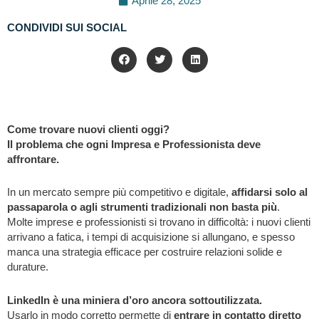
Aprile 28, 2025
CONDIVIDI SUI SOCIAL
Come trovare nuovi clienti oggi?
Il problema che ogni Impresa e Professionista deve
affrontare.
In un mercato sempre più competitivo e digitale,
affidarsi solo al
passaparola o agli strumenti tradizionali non basta più
.
Molte imprese e professionisti si trovano in difficoltà: i nuovi clienti
arrivano a fatica, i tempi di acquisizione si allungano, e spesso
manca una strategia efficace per costruire relazioni solide e
durature.
LinkedIn è una miniera d’oro ancora sottoutilizzata.
Usarlo in modo corretto permette di
entrare in contatto diretto