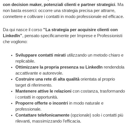
con decision maker, potenziali clienti e partner strategici
. Ma
non basta esserci: occorre una strategia precisa per attrarre,
connettere e coltivare i contatti in modo professionale ed efficace.
Da qui nasce il corso
“La strategia per acquisire clienti con
LinkedIn”
, pensato specificamente per Imprese e Professionisti
che vogliono:
Sviluppare contatti mirati
utilizzando un metodo chiaro e
replicabile.
Ottimizzare la propria presenza su LinkedIn
rendendola
accattivante e autorevole.
Costruire una rete di alta qualità
orientata al proprio
target di riferimento.
Mantenere attive le relazioni
con costanza, trasformando
i contatti in opportunità.
Proporre offerte o incontri
in modo naturale e
professionale.
Contattare telefonicamente
(opzionale) solo i contatti più
rilevanti, massimizzando l’efficacia.