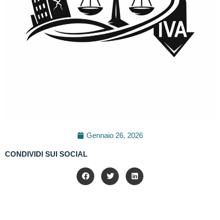
Gennaio 26, 2026
CONDIVIDI SUI SOCIAL