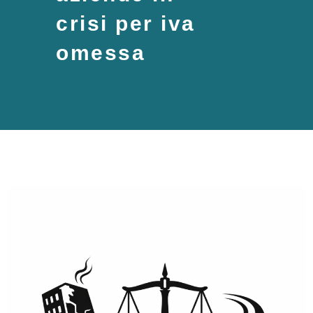
crisi per iva
omessa