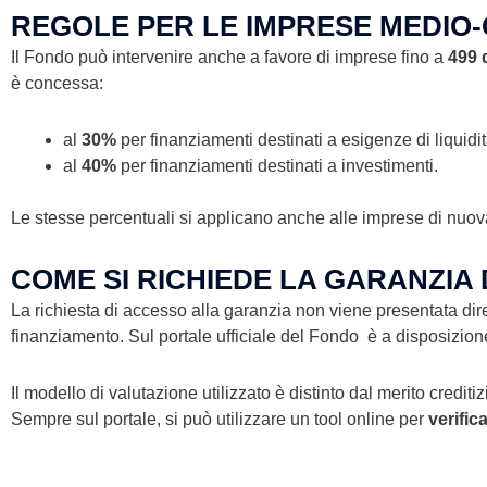
REGOLE PER LE IMPRESE MEDIO
Il Fondo può intervenire anche a favore di imprese fino a
499 
è concessa:
al
30%
per finanziamenti destinati a esigenze di liquidit
al
40%
per finanziamenti destinati a investimenti.
Le stesse percentuali si applicano anche alle imprese di nuova 
COME SI RICHIEDE LA GARANZIA
La richiesta di accesso alla garanzia non viene presentata di
finanziamento. Sul portale ufficiale del Fondo è a disposizione
Il modello di valutazione utilizzato è distinto dal merito credit
Sempre sul portale, si può utilizzare un tool online per
verific