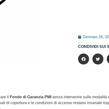
Gennaio 26, 2
CONDIVIDI SUI 
are il
Fondo di Garanzia PMI
senza intervenire sulle modalità o
ali di copertura e le condizioni di accesso restano invariate risp
.