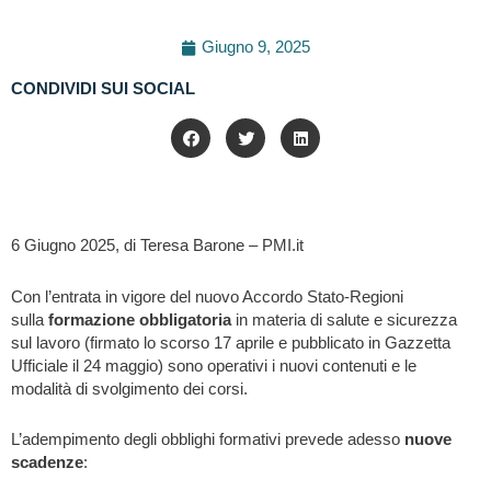
Giugno 9, 2025
CONDIVIDI SUI SOCIAL
6 Giugno 2025, di Teresa Barone – PMI.it
Con l’entrata in vigore del nuovo Accordo Stato-Regioni
sulla
formazione obbligatoria
in materia di salute e sicurezza
sul lavoro (firmato lo scorso 17 aprile e pubblicato in Gazzetta
Ufficiale il 24 maggio) sono operativi i nuovi contenuti e le
modalità di svolgimento dei corsi.
L’adempimento degli obblighi formativi prevede adesso
nuove
scadenze
: