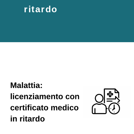
ritardo