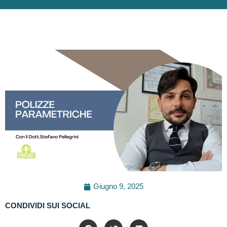
Giugno 9, 2025
CONDIVIDI SUI SOCIAL