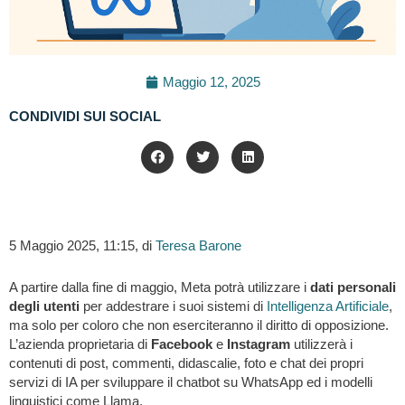
Maggio 12, 2025
CONDIVIDI SUI SOCIAL
5 Maggio 2025, 11:15, di
Teresa Barone
A partire dalla fine di maggio, Meta potrà utilizzare i
dati personali
degli utenti
per addestrare i suoi sistemi di
Intelligenza Artificiale
,
ma solo per coloro che non eserciteranno il diritto di opposizione.
L’azienda proprietaria di
Facebook
e
Instagram
utilizzerà i
contenuti di post, commenti, didascalie, foto e chat dei propri
servizi di IA per sviluppare il chatbot su WhatsApp ed i modelli
linguistici come Llama.