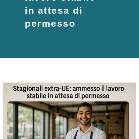
in attesa di
permesso