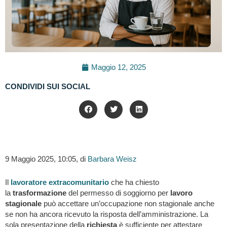
Maggio 12, 2025
CONDIVIDI SUI SOCIAL
9 Maggio 2025, 10:05, di
Barbara Weisz
Il
lavoratore extracomunitario
che ha chiesto
la
trasformazione
del permesso di soggiorno per
lavoro
stagionale
può accettare un’occupazione non stagionale anche
se non ha ancora ricevuto la risposta dell’amministrazione. La
sola presentazione della
richiesta
è sufficiente per attestare