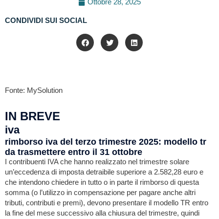
Ottobre 28, 2025
CONDIVIDI SUI SOCIAL
Fonte: MySolution
IN BREVE
iva
rimborso iva del terzo trimestre 2025: modello tr
da trasmettere entro il 31 ottobre
I contribuenti IVA che hanno realizzato nel trimestre solare
un’eccedenza di imposta detraibile superiore a 2.582,28 euro e
che intendono chiedere in tutto o in parte il rimborso di questa
somma (o l’utilizzo in compensazione per pagare anche altri
tributi, contributi e premi), devono presentare il modello TR entro
la fine del mese successivo alla chiusura del trimestre, quindi