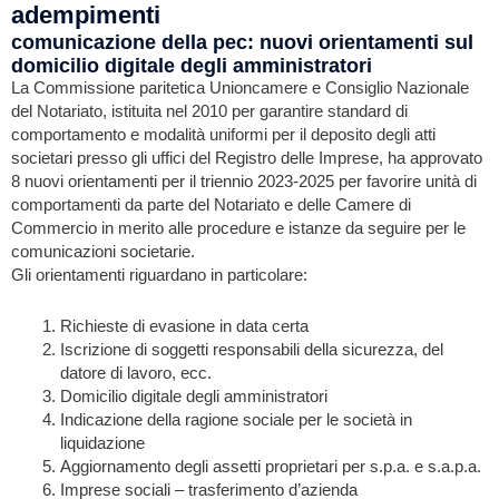
adempimenti
comunicazione della pec: nuovi orientamenti sul
domicilio digitale degli amministratori
La Commissione paritetica Unioncamere e Consiglio Nazionale
del Notariato, istituita nel 2010 per garantire standard di
comportamento e modalità uniformi per il deposito degli atti
societari presso gli uffici del Registro delle Imprese, ha approvato
8 nuovi orientamenti per il triennio 2023-2025 per favorire unità di
comportamenti da parte del Notariato e delle Camere di
Commercio in merito alle procedure e istanze da seguire per le
comunicazioni societarie.
Gli orientamenti riguardano in particolare:
Richieste di evasione in data certa
Iscrizione di soggetti responsabili della sicurezza, del
datore di lavoro, ecc.
Domicilio digitale degli amministratori
Indicazione della ragione sociale per le società in
liquidazione
Aggiornamento degli assetti proprietari per s.p.a. e s.a.p.a.
Imprese sociali – trasferimento d’azienda