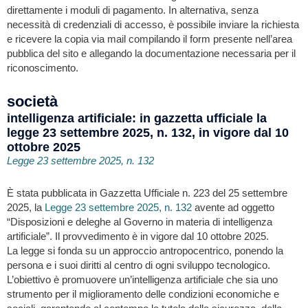
direttamente i moduli di pagamento. In alternativa, senza
necessità di credenziali di accesso, è possibile inviare la richiesta
e ricevere la copia via mail compilando il form presente nell’area
pubblica del sito e allegando la documentazione necessaria per il
riconoscimento.
società
intelligenza artificiale: in gazzetta ufficiale la
legge 23 settembre 2025, n. 132, in vigore dal 10
ottobre 2025
Legge 23 settembre 2025, n. 132
È stata pubblicata in Gazzetta Ufficiale n. 223 del 25 settembre
2025, la
Legge 23 settembre 2025, n. 132
avente ad oggetto
“Disposizioni e deleghe al Governo in materia di intelligenza
artificiale”. Il provvedimento è in vigore dal 10 ottobre 2025.
La legge si fonda su un approccio antropocentrico, ponendo la
persona e i suoi diritti al centro di ogni sviluppo tecnologico.
L’obiettivo è promuovere un’intelligenza artificiale che sia uno
strumento per il miglioramento delle condizioni economiche e