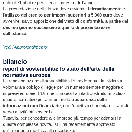
entro il 31 ottobre per il terzo trimestre dell’anno.
La presentazione dell’istanza deve avvenire
telematicamente
e
l’
utilizzo del credito per importi superiori a 5.000 euro
deve
avvenire, salvo apposizione del
visto di conformità
, a partire
dal
decimo giorno successivo a quello di presentazione
dell’istanza
.
Vedi l’Approfondimento
bilancio
report di sostenibilità: lo stato dell’arte della
normativa europea
La rendicontazione di sostenibilità si è trasformata da iniziativa
volontaria a obbligo di legge per un numero sempre maggiore di
imprese europee. L’Unione Europea ha infatti costruito un solido
quadro normativo per aumentare la
trasparenza delle
informazioni non finanziarie
, con l’obiettivo di orientare i capitali
verso attività più sostenibili.
Tuttavia, per concedere alle imprese più tempo per adattarsi a
queste complesse novità, l’UE ha recentemente approvato
un’importante modifica alle scadenze.