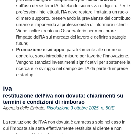
sull’uso dei sistemi IA, tutelando sicurezza e dignità. Per le
professioni intellettuali, l’IA deve restare limitata a un ruolo
di mero supporto, preservando la prevalenza del contributo
umano e imponendo al professionista di informare i clienti.
Viene inoltre creato un Osservatorio per monitorare
l’impatto dell’IA sul mercato del lavoro e definire strategie
future;
Promozione e sviluppo
: parallelamente alle norme di
controllo, sono introdotte misure per favorire l’innovazione.
Vengono stanziati investimenti significativi per sostenere la
ricerca e lo sviluppo nel campo dell’IA da parte di imprese
e startup.
iva
restituzione dell’iva non dovuta: chiarimenti su
termini e condizioni di rimborso
Agenzia delle Entrate,
Risoluzione 3 ottobre 2025, n. 50/E
La restituzione dell’IVA non dovuta è ammessa solo nel caso in
cui l’imposta sia stata effettivamente restituita al cliente e non