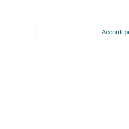
Accordi p