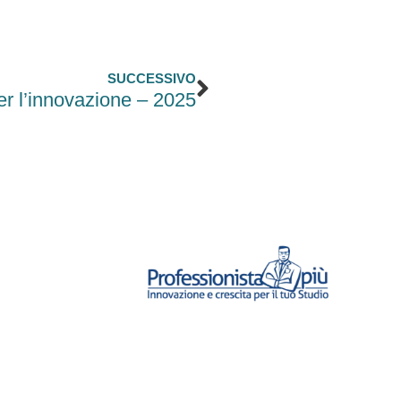
Successivo
SUCCESSIVO
er l’innovazione – 2025