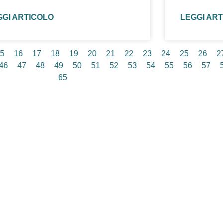
GGI ARTICOLO
LEGGI AR
5
16
17
18
19
20
21
22
23
24
25
26
2
46
47
48
49
50
51
52
53
54
55
56
57
65