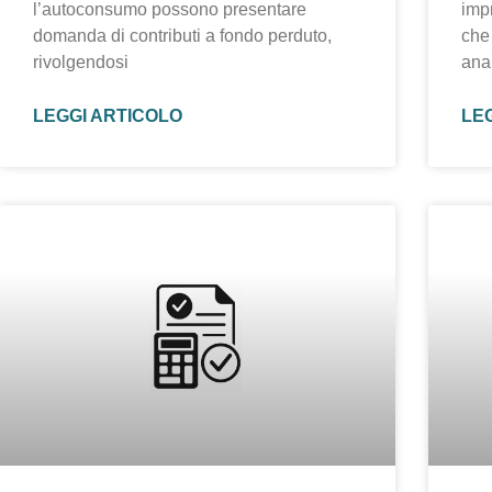
l’autoconsumo possono presentare
imp
domanda di contributi a fondo perduto,
che
rivolgendosi
ana
LEGGI ARTICOLO
LE