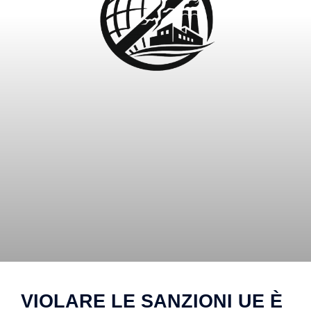
VIOLARE LE SANZIONI UE È