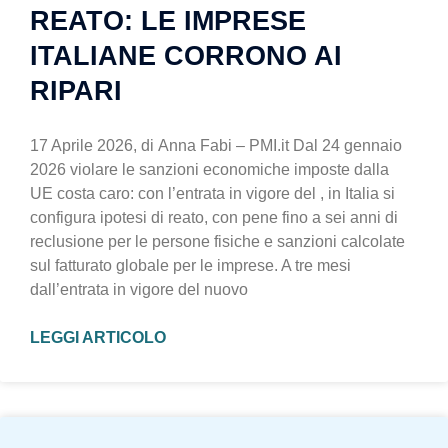
REATO: LE IMPRESE
ITALIANE CORRONO AI
RIPARI
17 Aprile 2026, di Anna Fabi – PMI.it Dal 24 gennaio
2026 violare le sanzioni economiche imposte dalla
UE costa caro: con l’entrata in vigore del , in Italia si
configura ipotesi di reato, con pene fino a sei anni di
reclusione per le persone fisiche e sanzioni calcolate
sul fatturato globale per le imprese. A tre mesi
dall’entrata in vigore del nuovo
LEGGI ARTICOLO