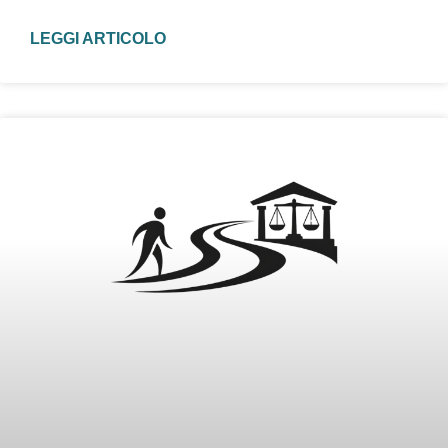
LEGGI ARTICOLO