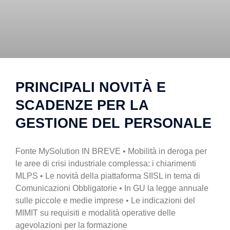
PRINCIPALI NOVITÀ E
SCADENZE PER LA
GESTIONE DEL PERSONALE
Fonte MySolution IN BREVE • Mobilità in deroga per
le aree di crisi industriale complessa: i chiarimenti
MLPS • Le novità della piattaforma SIISL in tema di
Comunicazioni Obbligatorie • In GU la legge annuale
sulle piccole e medie imprese • Le indicazioni del
MIMIT su requisiti e modalità operative delle
agevolazioni per la formazione