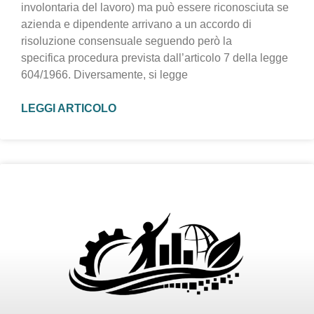
involontaria del lavoro) ma può essere riconosciuta se
azienda e dipendente arrivano a un accordo di
risoluzione consensuale seguendo però la
specifica procedura prevista dall’articolo 7 della legge
604/1966. Diversamente, si legge
LEGGI ARTICOLO