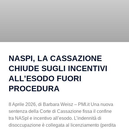
NASPI, LA CASSAZIONE
CHIUDE SUGLI INCENTIVI
ALL’ESODO FUORI
PROCEDURA
8 Aprile 2026, di Barbara Weisz – PMI.it Una nuova
sentenza della Corte di Cassazione fissa il confine
tra NASpI e incentivo all’esodo. L’indennità di
disoccupazione è collegata al licenziamento (perdita