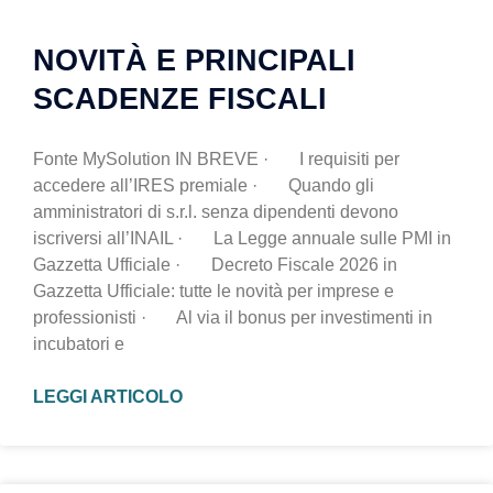
NOVITÀ E PRINCIPALI
SCADENZE FISCALI
Fonte MySolution IN BREVE · I requisiti per
accedere all’IRES premiale · Quando gli
amministratori di s.r.l. senza dipendenti devono
iscriversi all’INAIL · La Legge annuale sulle PMI in
Gazzetta Ufficiale · Decreto Fiscale 2026 in
Gazzetta Ufficiale: tutte le novità per imprese e
professionisti · Al via il bonus per investimenti in
incubatori e
LEGGI ARTICOLO