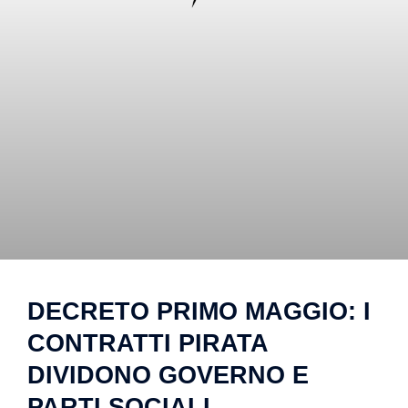
DECRETO PRIMO MAGGIO: I
CONTRATTI PIRATA
DIVIDONO GOVERNO E
PARTI SOCIALI