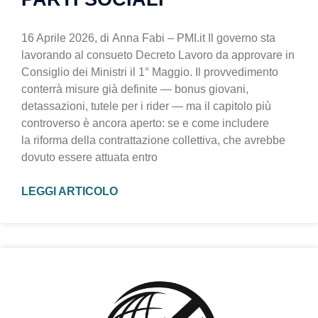
16 Aprile 2026, di Anna Fabi – PMI.it Il governo sta
lavorando al consueto Decreto Lavoro da approvare in
Consiglio dei Ministri il 1° Maggio. Il provvedimento
conterrà misure già definite — bonus giovani,
detassazioni, tutele per i rider — ma il capitolo più
controverso è ancora aperto: se e come includere
la riforma della contrattazione collettiva, che avrebbe
dovuto essere attuata entro
LEGGI ARTICOLO