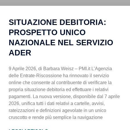
SITUAZIONE DEBITORIA:
PROSPETTO UNICO
NAZIONALE NEL SERVIZIO
ADER
9 Aprile 2026, di Barbara Weisz – PMI.it L’Agenzia
delle Entrate-Riscossione ha rinnovato il servizio
online che consente al contribuente di verificare la
propria situazione debitoria ed effettuare i relativi
pagamenti. La nuova versione, disponibile dal 7 aprile
2026, unifica tutti i dati relativi a cartelle, avvisi,
rateizzazioni e definizioni agevolate in un unico
cruscotto e rende più semplice la navigazione