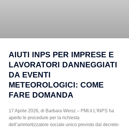
AIUTI INPS PER IMPRESE E
LAVORATORI DANNEGGIATI
DA EVENTI
METEOROLOGICI: COME
FARE DOMANDA
17 Aprile 2026, di Barbara Weisz – PMI.it L’INPS ha
aperto le procedure per la richiesta
dell’ammortizzatore sociale unico previsto dal decreto-