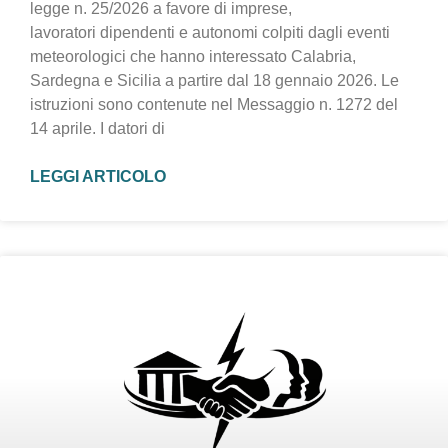
legge n. 25/2026 a favore di imprese,
lavoratori dipendenti e autonomi colpiti dagli eventi
meteorologici che hanno interessato Calabria,
Sardegna e Sicilia a partire dal 18 gennaio 2026. Le
istruzioni sono contenute nel Messaggio n. 1272 del
14 aprile. I datori di
LEGGI ARTICOLO