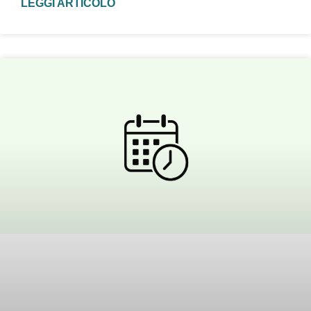
LEGGI ARTICOLO