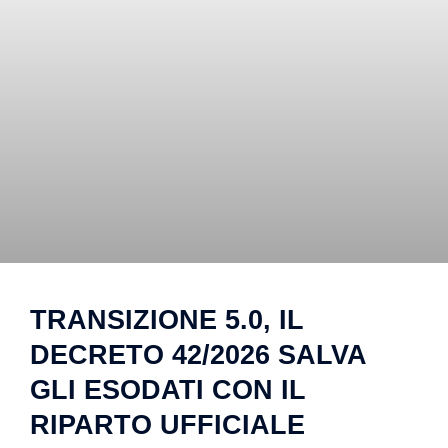
TRANSIZIONE 5.0, IL
DECRETO 42/2026 SALVA
GLI ESODATI CON IL
RIPARTO UFFICIALE