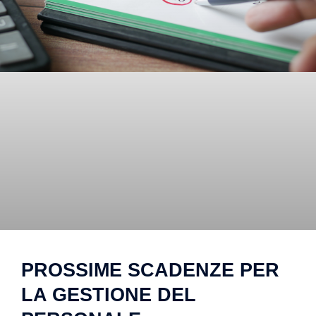
PROSSIME SCADENZE PER
LA GESTIONE DEL