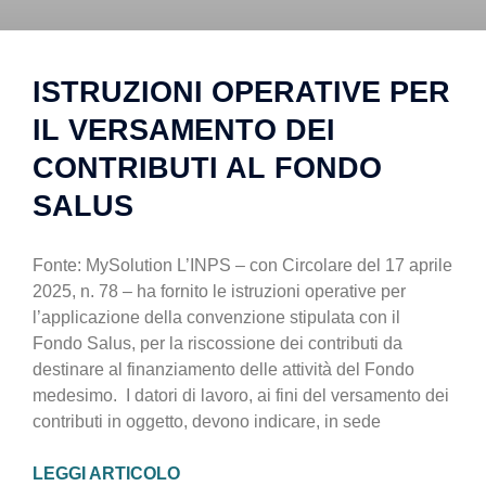
ISTRUZIONI OPERATIVE PER
IL VERSAMENTO DEI
CONTRIBUTI AL FONDO
SALUS
Fonte: MySolution L’INPS – con Circolare del 17 aprile
2025, n. 78 – ha fornito le istruzioni operative per
l’applicazione della convenzione stipulata con il
Fondo Salus, per la riscossione dei contributi da
destinare al finanziamento delle attività del Fondo
medesimo. I datori di lavoro, ai fini del versamento dei
contributi in oggetto, devono indicare, in sede
LEGGI ARTICOLO