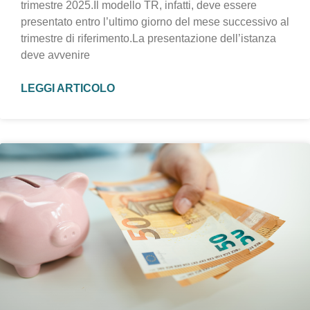
trimestre 2025.Il modello TR, infatti, deve essere
presentato entro l’ultimo giorno del mese successivo al
trimestre di riferimento.La presentazione dell’istanza
deve avvenire
LEGGI ARTICOLO