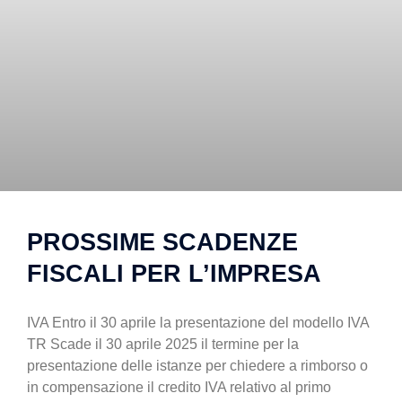
PROSSIME SCADENZE
FISCALI PER L’IMPRESA
IVA Entro il 30 aprile la presentazione del modello IVA
TR Scade il 30 aprile 2025 il termine per la
presentazione delle istanze per chiedere a rimborso o
in compensazione il credito IVA relativo al primo