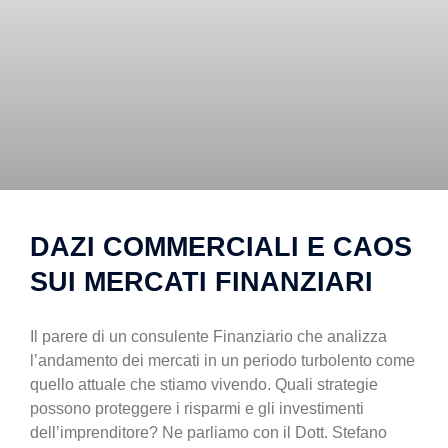
DAZI COMMERCIALI E CAOS
SUI MERCATI FINANZIARI
Il parere di un consulente Finanziario che analizza
l’andamento dei mercati in un periodo turbolento come
quello attuale che stiamo vivendo. Quali strategie
possono proteggere i risparmi e gli investimenti
dell’imprenditore? Ne parliamo con il Dott. Stefano