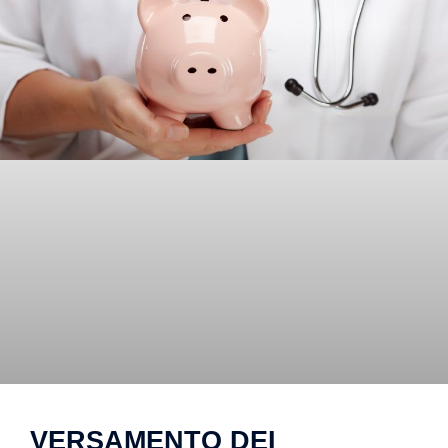
VERSAMENTO DEI