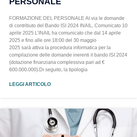
PERSONALE
FORMAZIONE DEL PERSONALE Al via le domande
di contributo del Bando ISI 2024 INAIL, Comunicato 10
aprile 2025 L’INAIL ha comunicato che dal 14 aprile
2025 e fino alle ore 18:00 del 30 maggio
2025 sarà attiva la procedura informatica per la
compilazione delle domande inerenti il bando ISI 2024
(dotazione finanziaria complessiva pari ad €
600.000.000).Di seguito, la tipologia
LEGGI ARTICOLO