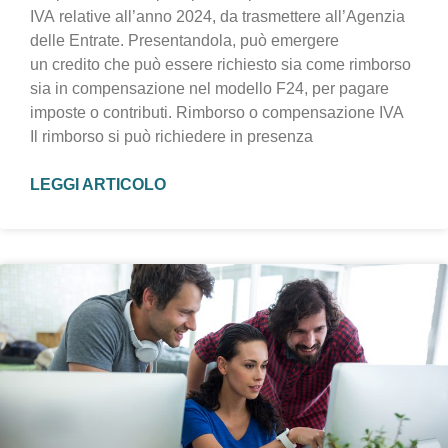
IVA relative all’anno 2024, da trasmettere all’Agenzia
delle Entrate. Presentandola, può emergere
un credito che può essere richiesto sia come rimborso
sia in compensazione nel modello F24, per pagare
imposte o contributi. Rimborso o compensazione IVA
Il rimborso si può richiedere in presenza
LEGGI ARTICOLO