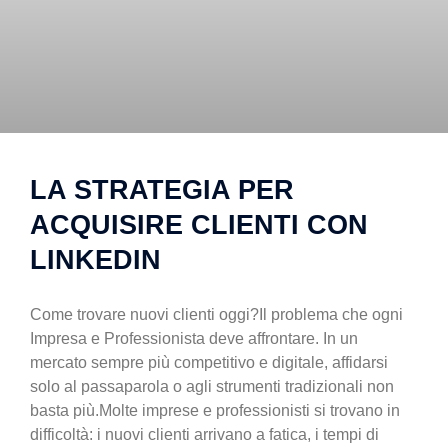
LA STRATEGIA PER
ACQUISIRE CLIENTI CON
LINKEDIN
Come trovare nuovi clienti oggi?Il problema che ogni
Impresa e Professionista deve affrontare. In un
mercato sempre più competitivo e digitale, affidarsi
solo al passaparola o agli strumenti tradizionali non
basta più.Molte imprese e professionisti si trovano in
difficoltà: i nuovi clienti arrivano a fatica, i tempi di