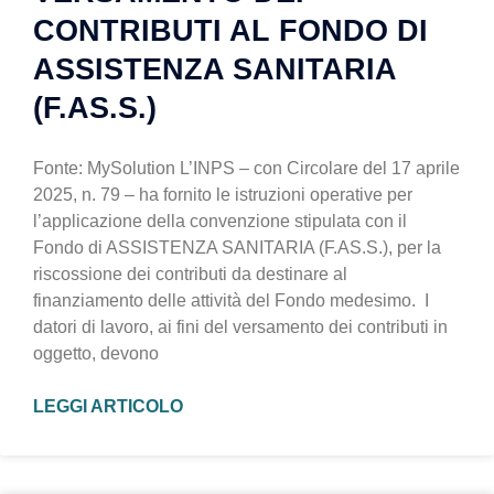
CONTRIBUTI AL FONDO DI
ASSISTENZA SANITARIA
(F.AS.S.)
Fonte: MySolution L’INPS – con Circolare del 17 aprile
2025, n. 79 – ha fornito le istruzioni operative per
l’applicazione della convenzione stipulata con il
Fondo di ASSISTENZA SANITARIA (F.AS.S.), per la
riscossione dei contributi da destinare al
finanziamento delle attività del Fondo medesimo. I
datori di lavoro, ai fini del versamento dei contributi in
oggetto, devono
LEGGI ARTICOLO