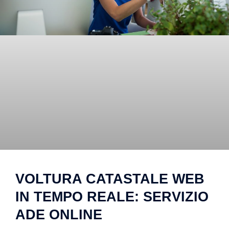
VOLTURA CATASTALE WEB
IN TEMPO REALE: SERVIZIO
ADE ONLINE