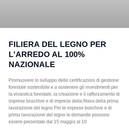
FILIERA DEL LEGNO PER
L’ARREDO AL 100%
NAZIONALE
Promuovere lo sviluppo delle certificazioni di gestione
forestale sostenibile e a sostenere gli investimenti per
la vivaistica forestale, la creazione e il rafforzamento di
imprese boschive e di imprese della filiera della prima
lavorazione del legno Per le imprese boschive e di
prima lavorazione del legno le domande possono
essere presentate dal 15 maggio al 10