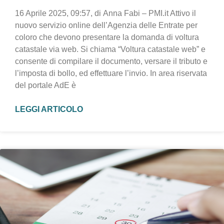
16 Aprile 2025, 09:57, di Anna Fabi – PMI.it Attivo il
nuovo servizio online dell’Agenzia delle Entrate per
coloro che devono presentare la domanda di voltura
catastale via web. Si chiama “Voltura catastale web” e
consente di compilare il documento, versare il tributo e
l’imposta di bollo, ed effettuare l’invio. In area riservata
del portale AdE è
LEGGI ARTICOLO