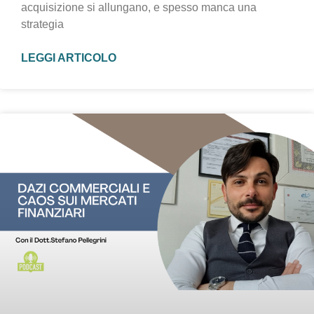
acquisizione si allungano, e spesso manca una
strategia
LEGGI ARTICOLO