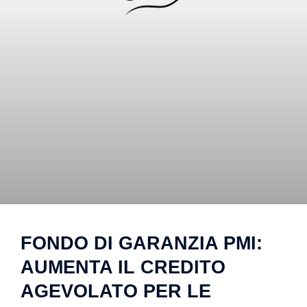
FONDO DI GARANZIA PMI:
AUMENTA IL CREDITO
AGEVOLATO PER LE