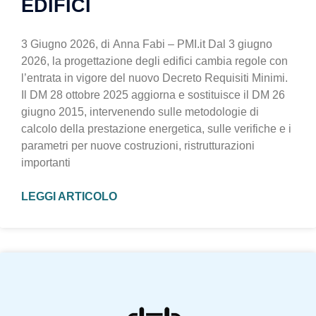
EDIFICI
3 Giugno 2026, di Anna Fabi – PMI.it Dal 3 giugno
2026, la progettazione degli edifici cambia regole con
l’entrata in vigore del nuovo Decreto Requisiti Minimi.
Il DM 28 ottobre 2025 aggiorna e sostituisce il DM 26
giugno 2015, intervenendo sulle metodologie di
calcolo della prestazione energetica, sulle verifiche e i
parametri per nuove costruzioni, ristrutturazioni
importanti
LEGGI ARTICOLO