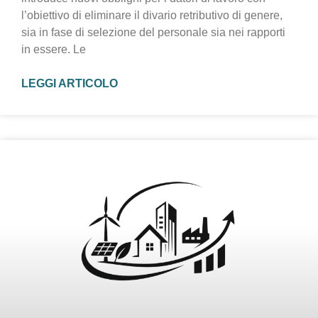
l’obiettivo di eliminare il divario retributivo di genere,
sia in fase di selezione del personale sia nei rapporti
in essere. Le
LEGGI ARTICOLO