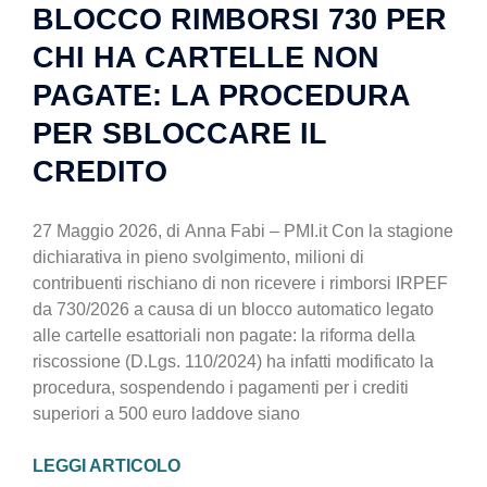
BLOCCO RIMBORSI 730 PER
CHI HA CARTELLE NON
PAGATE: LA PROCEDURA
PER SBLOCCARE IL
CREDITO
27 Maggio 2026, di Anna Fabi – PMI.it Con la stagione
dichiarativa in pieno svolgimento, milioni di
contribuenti rischiano di non ricevere i rimborsi IRPEF
da 730/2026 a causa di un blocco automatico legato
alle cartelle esattoriali non pagate: la riforma della
riscossione (D.Lgs. 110/2024) ha infatti modificato la
procedura, sospendendo i pagamenti per i crediti
superiori a 500 euro laddove siano
LEGGI ARTICOLO