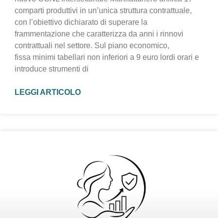
comparti produttivi in un’unica struttura contrattuale,
con l’obiettivo dichiarato di superare la
frammentazione che caratterizza da anni i rinnovi
contrattuali nel settore. Sul piano economico,
fissa minimi tabellari non inferiori a 9 euro lordi orari e
introduce strumenti di
LEGGI ARTICOLO