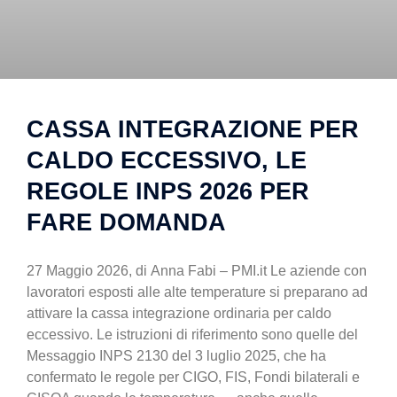
CASSA INTEGRAZIONE PER
CALDO ECCESSIVO, LE
REGOLE INPS 2026 PER
FARE DOMANDA
27 Maggio 2026, di Anna Fabi – PMI.it Le aziende con
lavoratori esposti alle alte temperature si preparano ad
attivare la cassa integrazione ordinaria per caldo
eccessivo. Le istruzioni di riferimento sono quelle del
Messaggio INPS 2130 del 3 luglio 2025, che ha
confermato le regole per CIGO, FIS, Fondi bilaterali e