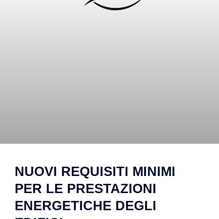
NUOVI REQUISITI MINIMI
PER LE PRESTAZIONI
ENERGETICHE DEGLI