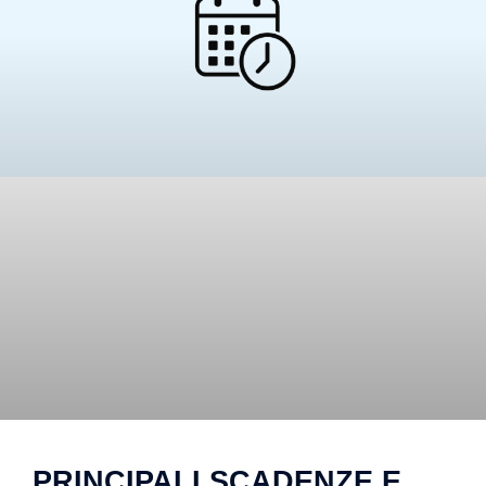
PRINCIPALI SCADENZE E