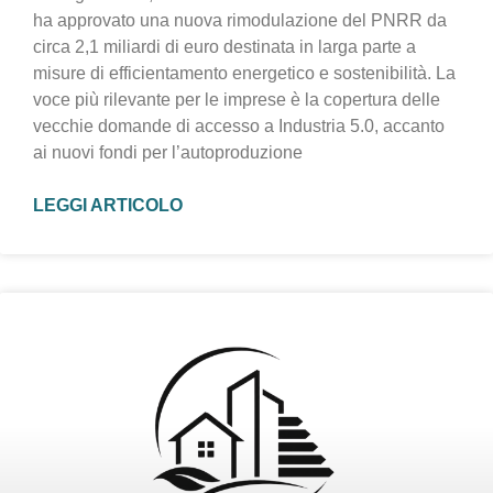
ha approvato una nuova rimodulazione del PNRR da
circa 2,1 miliardi di euro destinata in larga parte a
misure di efficientamento energetico e sostenibilità. La
voce più rilevante per le imprese è la copertura delle
vecchie domande di accesso a Industria 5.0, accanto
ai nuovi fondi per l’autoproduzione
LEGGI ARTICOLO