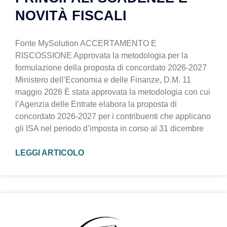
NOVITÀ FISCALI
Fonte MySolution ACCERTAMENTO E
RISCOSSIONE Approvata la metodologia per la
formulazione della proposta di concordato 2026-2027
Ministero dell’Economia e delle Finanze, D.M. 11
maggio 2026 È stata approvata la metodologia con cui
l’Agenzia delle Entrate elabora la proposta di
concordato 2026-2027 per i contribuenti che applicano
gli ISA nel periodo d’imposta in corso al 31 dicembre
LEGGI ARTICOLO