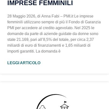
IMPRESE FEMMINILI
28 Maggio 2026, di Anna Fabi – PMI.it Le imprese
femminili utilizzano sempre di più il Fondo di Garanzia
PMI per accedere al credito agevolato. Nel 2025 le
domande da parte di aziende guidate da donne sono
state 21.169, pari all’8,5% del totale, per circa 2,37
miliardi di euro di finanziamenti e 1,65 miliardi di
importi garantiti. La domanda è
LEGGI ARTICOLO