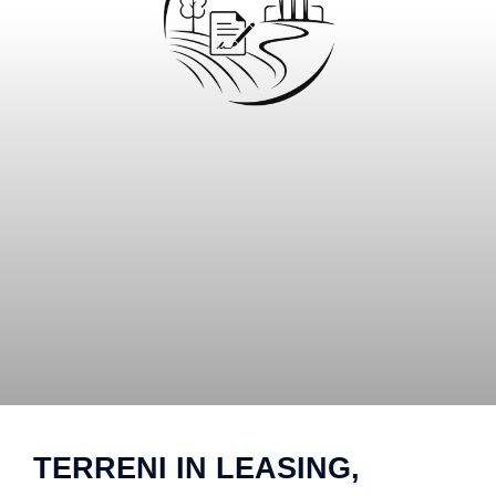
TERRENI IN LEASING,