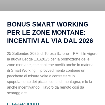
BONUS SMART WORKING
PER LE ZONE MONTANE:
INCENTIVI AL VIA DAL 2026
25 Settembre 2025, di Teresa Barone – PMI.it In vigore
la nuova Legge 131/2025 per la promozione delle
zone montane, che contiene novità anche in materia
di Smart Working. Il provvedimento contiene un
pacchetto di misure volte a contrastare lo
spopolamento dei piccoli centri di montagna, e lo fa
anche incentivando il lavoro da remoto così da
scoraggiare
LEGGI ARTICOLO