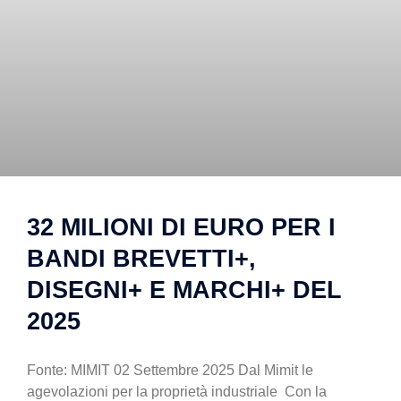
32 MILIONI DI EURO PER I
BANDI BREVETTI+,
DISEGNI+ E MARCHI+ DEL
2025
Fonte: MIMIT 02 Settembre 2025 Dal Mimit le
agevolazioni per la proprietà industriale Con la