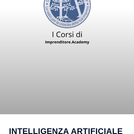
INTELLIGENZA ARTIFICIALE