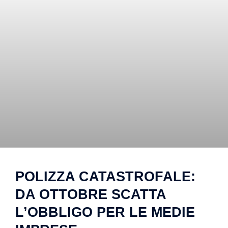
POLIZZA CATASTROFALE:
DA OTTOBRE SCATTA
L’OBBLIGO PER LE MEDIE