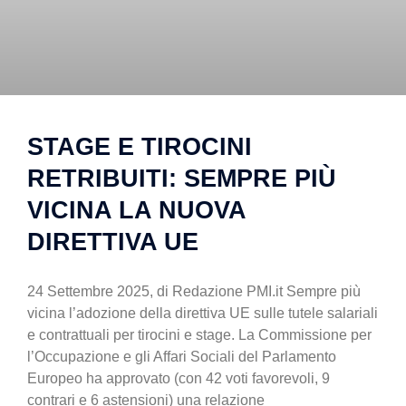
​STAGE E TIROCINI
RETRIBUITI: SEMPRE PIÙ
VICINA LA NUOVA
DIRETTIVA UE
24 Settembre 2025, di Redazione PMI.it Sempre più
vicina l’adozione della direttiva UE sulle tutele salariali
e contrattuali per tirocini e stage. La Commissione per
l’Occupazione e gli Affari Sociali del Parlamento
Europeo ha approvato (con 42 voti favorevoli, 9
contrari e 6 astensioni) una relazione