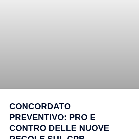
CONCORDATO
PREVENTIVO: PRO E
CONTRO DELLE NUOVE