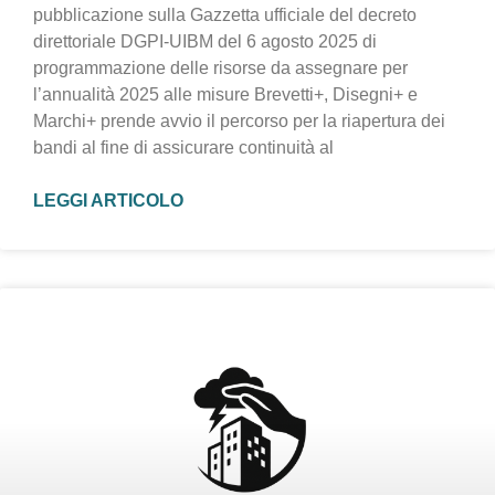
pubblicazione sulla Gazzetta ufficiale del decreto
direttoriale DGPI-UIBM del 6 agosto 2025 di
programmazione delle risorse da assegnare per
l’annualità 2025 alle misure Brevetti+, Disegni+ e
Marchi+ prende avvio il percorso per la riapertura dei
bandi al fine di assicurare continuità al
LEGGI ARTICOLO