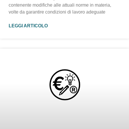
contenente modifiche alle attuali norme in materia,
volte da garantire condizioni di lavoro adeguate
LEGGI ARTICOLO