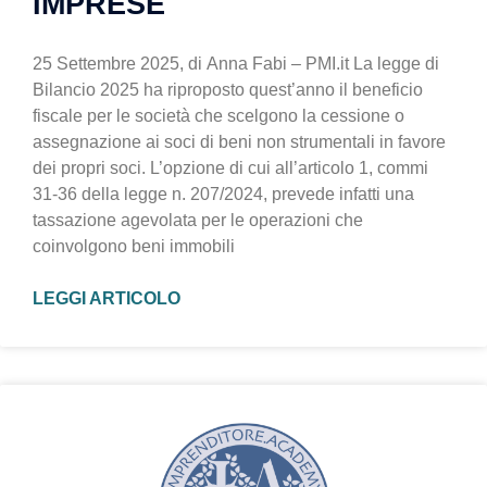
IMPRESE
25 Settembre 2025, di Anna Fabi – PMI.it La legge di
Bilancio 2025 ha riproposto quest’anno il beneficio
fiscale per le società che scelgono la cessione o
assegnazione ai soci di beni non strumentali in favore
dei propri soci. L’opzione di cui all’articolo 1, commi
31-36 della legge n. 207/2024, prevede infatti una
tassazione agevolata per le operazioni che
coinvolgono beni immobili
LEGGI ARTICOLO