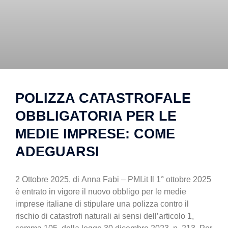
POLIZZA CATASTROFALE
OBBLIGATORIA PER LE
MEDIE IMPRESE: COME
ADEGUARSI
2 Ottobre 2025, di Anna Fabi – PMI.it Il 1° ottobre 2025
è entrato in vigore il nuovo obbligo per le medie
imprese italiane di stipulare una polizza contro il
rischio di catastrofi naturali ai sensi dell’articolo 1,