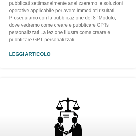
pubblicati settimanalmente analizzeremo le soluzioni
operative applicabile per avere immediati risultati.
Proseguiamo con la pubblicazione del 8° Modulo,
dove vedremo come creare e pubblicare GPTs
personalizzati La lezione illustra come creare e
pubblicare GPT personalizzati
LEGGI ARTICOLO