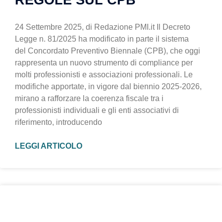
REGOLE SUL CPB
24 Settembre 2025, di Redazione PMI.it Il Decreto
Legge n. 81/2025 ha modificato in parte il sistema
del Concordato Preventivo Biennale (CPB), che oggi
rappresenta un nuovo strumento di compliance per
molti professionisti e associazioni professionali. Le
modifiche apportate, in vigore dal biennio 2025-2026,
mirano a rafforzare la coerenza fiscale tra i
professionisti individuali e gli enti associativi di
riferimento, introducendo
LEGGI ARTICOLO