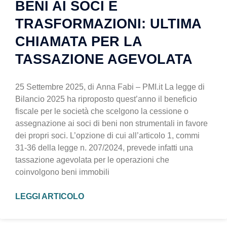
BENI AI SOCI E
TRASFORMAZIONI: ULTIMA
CHIAMATA PER LA
TASSAZIONE AGEVOLATA
25 Settembre 2025, di Anna Fabi – PMI.it La legge di
Bilancio 2025 ha riproposto quest’anno il beneficio
fiscale per le società che scelgono la cessione o
assegnazione ai soci di beni non strumentali in favore
dei propri soci. L’opzione di cui all’articolo 1, commi
31-36 della legge n. 207/2024, prevede infatti una
tassazione agevolata per le operazioni che
coinvolgono beni immobili
LEGGI ARTICOLO