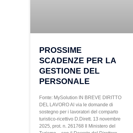
PROSSIME
SCADENZE PER LA
GESTIONE DEL
PERSONALE
Fonte: MySolution IN BREVE DIRITTO
DEL LAVORO Al via le domande di
sostegno per i lavoratori del comparto
turistico-ricettivo D.Dirett. 13 novembre
2025, prot. n. 261768 Il Ministero del