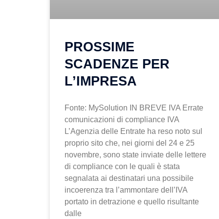
PROSSIME
SCADENZE PER
L’IMPRESA
Fonte: MySolution IN BREVE IVA Errate
comunicazioni di compliance IVA
L’Agenzia delle Entrate ha reso noto sul
proprio sito che, nei giorni del 24 e 25
novembre, sono state inviate delle lettere
di compliance con le quali è stata
segnalata ai destinatari una possibile
incoerenza tra l’ammontare dell’IVA
portato in detrazione e quello risultante
dalle