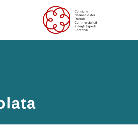
olata