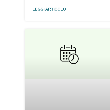
LEGGI ARTICOLO