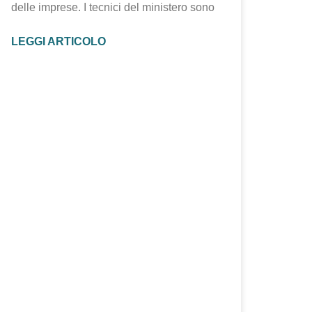
delle imprese. I tecnici del ministero sono
LEGGI ARTICOLO