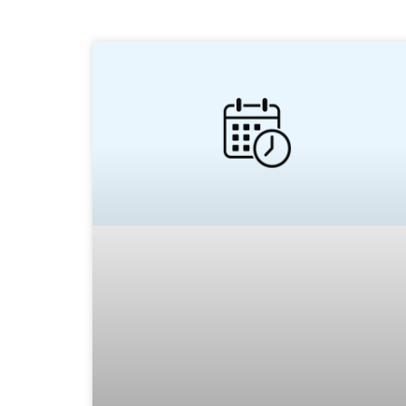
Pagina
Pagina
Pagina
Pagina
Pagina
Pagina
Pagina
Pagina
Pagina
Pagina
Pagina
Pagina
Pagi