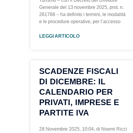
Turismo – con il Decreto del Direttore
Generale del 13 novembre 2025, prot. n.
261768 – ha definito i termini, le modalità
e le procedure operative, per l’accesso
LEGGI ARTICOLO
SCADENZE FISCALI
DI DICEMBRE: IL
CALENDARIO PER
PRIVATI, IMPRESE E
PARTITE IVA
28 Novembre 2025, 10:04, di Noemi Ricci