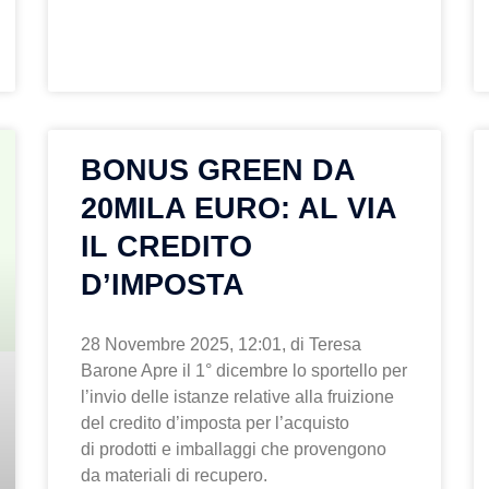
BONUS GREEN DA
20MILA EURO: AL VIA
IL CREDITO
D’IMPOSTA
28 Novembre 2025, 12:01, di Teresa
Barone Apre il 1° dicembre lo sportello per
l’invio delle istanze relative alla fruizione
del credito d’imposta per l’acquisto
di prodotti e imballaggi che provengono
da materiali di recupero.