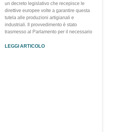
un decreto legislativo che recepisce le
direttive europee volte a garantire questa
tutela alle produzioni artigianali e
industriali. Il provvedimento è stato
trasmesso al Parlamento per il necessario
LEGGI ARTICOLO