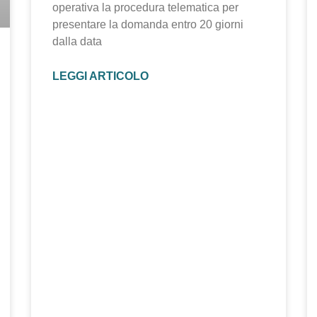
operativa la procedura telematica per
presentare la domanda entro 20 giorni
dalla data
LEGGI ARTICOLO