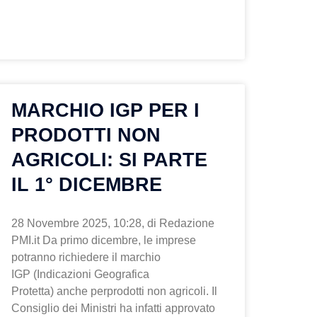
MARCHIO IGP PER I
PRODOTTI NON
AGRICOLI: SI PARTE
IL 1° DICEMBRE
28 Novembre 2025, 10:28, di Redazione
PMI.it Da primo dicembre, le imprese
potranno richiedere il marchio
IGP (Indicazioni Geografica
Protetta) anche perprodotti non agricoli. Il
Consiglio dei Ministri ha infatti approvato