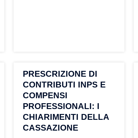
PRESCRIZIONE DI
CONTRIBUTI INPS E
COMPENSI
PROFESSIONALI: I
CHIARIMENTI DELLA
CASSAZIONE