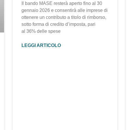
Il bando MASE resterà aperto fino al 30
gennaio 2026 e consentirà alle imprese di
ottenere un contributo a titolo di rimborso,
sotto forma di credito d’imposta, pari
al 36% delle spese
LEGGI ARTICOLO